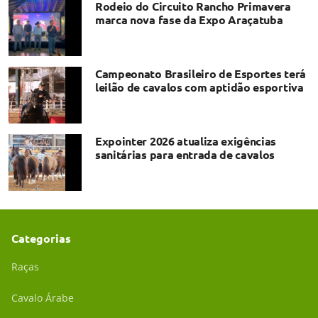
Rodeio do Circuito Rancho Primavera
marca nova fase da Expo Araçatuba
Campeonato Brasileiro de Esportes terá
leilão de cavalos com aptidão esportiva
Expointer 2026 atualiza exigências
sanitárias para entrada de cavalos
Categorias
Raças
Cavalo Árabe