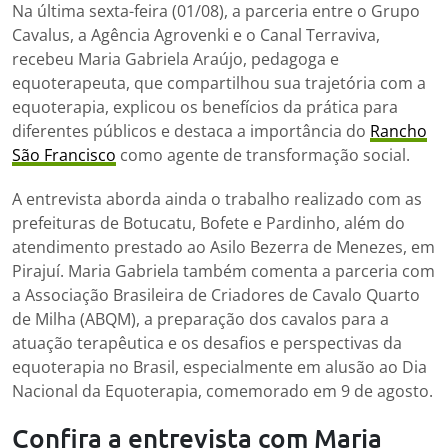
Na última sexta-feira (01/08), a parceria entre o Grupo
Cavalus, a Agência Agrovenki e o Canal Terraviva,
recebeu Maria Gabriela Araújo, pedagoga e
equoterapeuta, que compartilhou sua trajetória com a
equoterapia, explicou os benefícios da prática para
diferentes públicos e destaca a importância do
Rancho
São Francisco
como agente de transformação social.
A entrevista aborda ainda o trabalho realizado com as
prefeituras de Botucatu, Bofete e Pardinho, além do
atendimento prestado ao Asilo Bezerra de Menezes, em
Pirajuí. Maria Gabriela também comenta a parceria com
a Associação Brasileira de Criadores de Cavalo Quarto
de Milha (ABQM), a preparação dos cavalos para a
atuação terapêutica e os desafios e perspectivas da
equoterapia no Brasil, especialmente em alusão ao Dia
Nacional da Equoterapia, comemorado em 9 de agosto.
Confira a entrevista com Maria