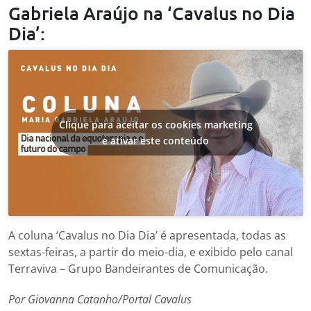
Gabriela Araújo na ‘Cavalus no Dia
Dia’:
Clique para aceitar os cookies marketing
e ativar este conteúdo
A coluna ‘Cavalus no Dia Dia’ é apresentada, todas as
sextas-feiras, a partir do meio-dia, e exibido pelo canal
Terraviva – Grupo Bandeirantes de Comunicação.
Por Giovanna Catanho/Portal Cavalus