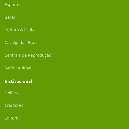
Esportes
Geral
Cultura & Estilo
Cavalgadas Brasil
Centrais de Reprodução
Saúde Animal
Institucional
Leilões
Criadores
Editorial