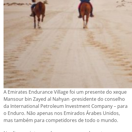
A Emirates Endurance Village foi um presente do xeque
Mansour bin Zayed al Nahyan -presidente do conselho
da International Petroleum Investment Company – para
o Enduro. Não apenas nos Emirados Árabes Unidos,
mas também para competidores de todo o mundo.