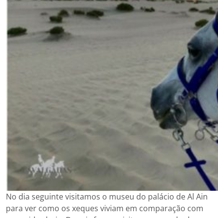
No dia seguinte visitamos o museu do palácio de Al Ain
para ver como os xeques viviam em comparação com