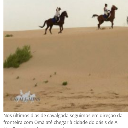
Nos últimos dias de cavalgada seguimos em direção da
fronteira com Omã até chegar à cidade do oásis de Al