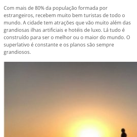
Com mais de 80% da população formada por
estrangeiros, recebem muito bem turistas de todo o
mundo. A cidade tem atrações que vão muito além das
grandiosas ilhas artificiais e hotéis de luxo. Lá tudo é
construído para ser o melhor ou o maior do mundo. O
superlativo é constante e os planos são sempre
grandiosos.