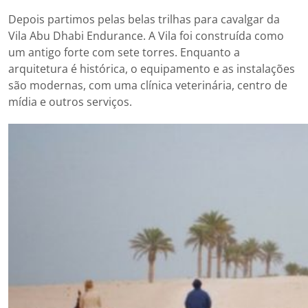
Depois partimos pelas belas trilhas para cavalgar da
Vila Abu Dhabi Endurance. A Vila foi construída como
um antigo forte com sete torres. Enquanto a
arquitetura é histórica, o equipamento e as instalações
são modernas, com uma clínica veterinária, centro de
mídia e outros serviços.