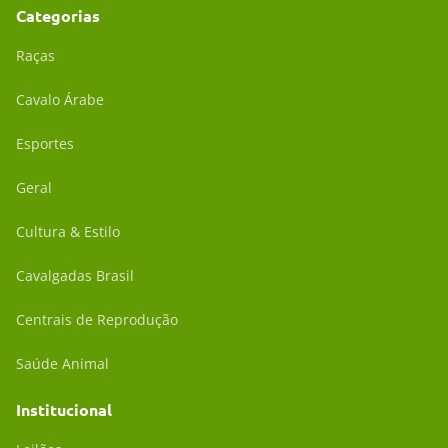
Categorias
Raças
Cavalo Árabe
Esportes
Geral
Cultura & Estilo
Cavalgadas Brasil
Centrais de Reprodução
Saúde Animal
Institucional