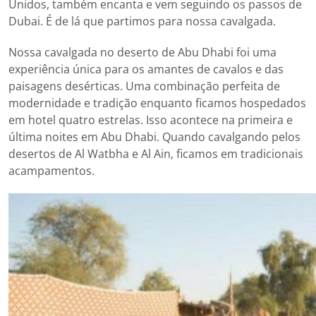
Unidos, também encanta e vem seguindo os passos de
Dubai. É de lá que partimos para nossa cavalgada.
Nossa cavalgada no deserto de Abu Dhabi foi uma
experiência única para os amantes de cavalos e das
paisagens desérticas. Uma combinação perfeita de
modernidade e tradição enquanto ficamos hospedados
em hotel quatro estrelas. Isso acontece na primeira e
última noites em Abu Dhabi. Quando cavalgando pelos
desertos de Al Watbha e Al Ain, ficamos em tradicionais
acampamentos.