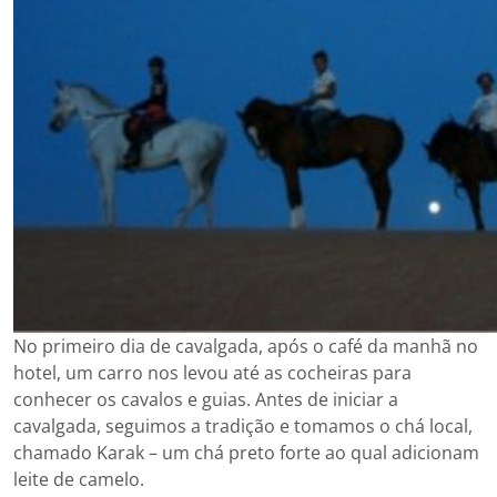
No primeiro dia de cavalgada, após o café da manhã no
hotel, um carro nos levou até as cocheiras para
conhecer os cavalos e guias. Antes de iniciar a
cavalgada, seguimos a tradição e tomamos o chá local,
chamado Karak – um chá preto forte ao qual adicionam
leite de camelo.