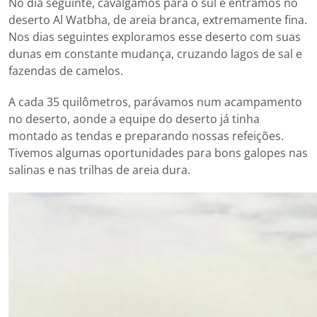
No dia seguinte, cavalgamos para o sul e entramos no
deserto Al Watbha, de areia branca, extremamente fina.
Nos dias seguintes exploramos esse deserto com suas
dunas em constante mudança, cruzando lagos de sal e
fazendas de camelos.
A cada 35 quilômetros, parávamos num acampamento
no deserto, aonde a equipe do deserto já tinha
montado as tendas e preparando nossas refeições.
Tivemos algumas oportunidades para bons galopes nas
salinas e nas trilhas de areia dura.