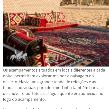
Os acampamentos situados em locais diferentes a cada
noite, permitiram explorar melhor a paisagem do
deserto. Havia uma grande tenda de refeições e as
tendas individuais para dormir. Tinha também barracas
de chuveiro portáteis e a água quente era aquecida no
fogo do acampamento.