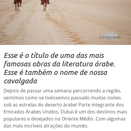
Esse é o título de uma das mais
famosas obras da literatura árabe.
Esse é também o nome de nossa
cavalgada
Depois de passar uma semana percorrendo a região,
sentimos como se tivéssemos passado muitas noites
sob as estrelas do deserto árabe! Parte integrante dos
Emirados Árabes Unidos, Dubai é um dos destinos mais
populares e desejados no Oriente Médio. Com algumas
das mais incríveis atrações do mundo.