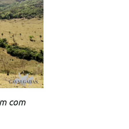
em com