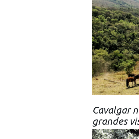
Cavalgar n
grandes vi