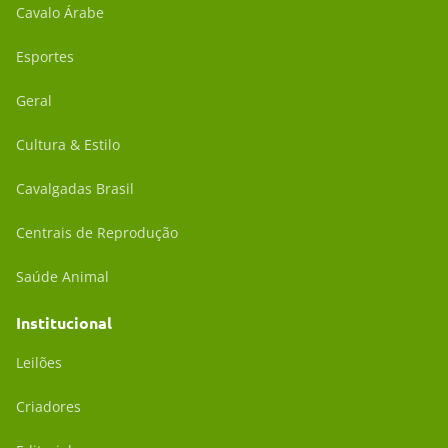
Cavalo Árabe
Esportes
Geral
Cultura & Estilo
Cavalgadas Brasil
Centrais de Reprodução
Saúde Animal
Institucional
Leilões
Criadores