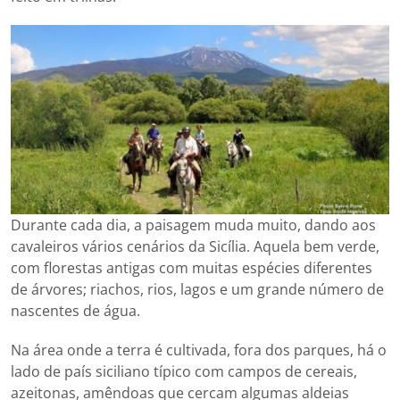
Durante cada dia, a paisagem muda muito, dando aos
cavaleiros vários cenários da Sicília. Aquela bem verde,
com florestas antigas com muitas espécies diferentes
de árvores; riachos, rios, lagos e um grande número de
nascentes de água.
Na área onde a terra é cultivada, fora dos parques, há o
lado de país siciliano típico com campos de cereais,
azeitonas, amêndoas que cercam algumas aldeias