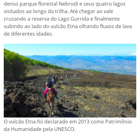
denso parque florestal Nebrodi e seus quatro lagos
visitados ao longo da trilha. Até chegar ao vale
cruzando a reserva do Lago Gurrida e finalmente
subindo ao lado do vulcão Etna olhando fluxos de lava
de diferentes idades.
O vulcão Etna foi declarado em 2013 como Patrimônio
da Humanidade pela UNESCO.