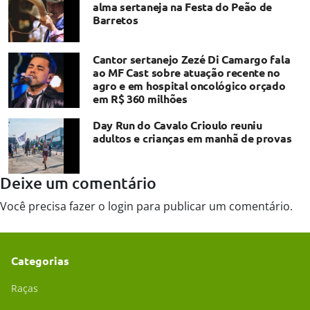
alma sertaneja na Festa do Peão de
Barretos
Cantor sertanejo Zezé Di Camargo fala
ao MF Cast sobre atuação recente no
agro e em hospital oncológico orçado
em R$ 360 milhões
Day Run do Cavalo Crioulo reuniu
adultos e crianças em manhã de provas
Deixe um comentário
Você precisa fazer o
login
para publicar um comentário.
Categorias
Raças