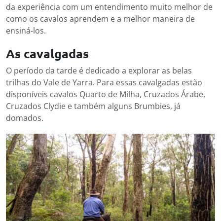
da experiência com um entendimento muito melhor de
como os cavalos aprendem e a melhor maneira de
ensiná-los.
As cavalgadas
O período da tarde é dedicado a explorar as belas
trilhas do Vale de Yarra. Para essas cavalgadas estão
disponíveis cavalos Quarto de Milha, Cruzados Árabe,
Cruzados Clydie e também alguns Brumbies, já
domados.