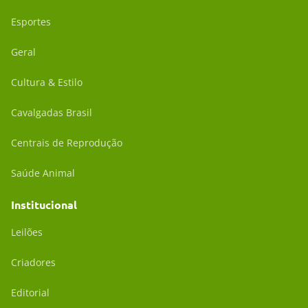
Esportes
Geral
Cultura & Estilo
Cavalgadas Brasil
Centrais de Reprodução
Saúde Animal
Institucional
Leilões
Criadores
Editorial