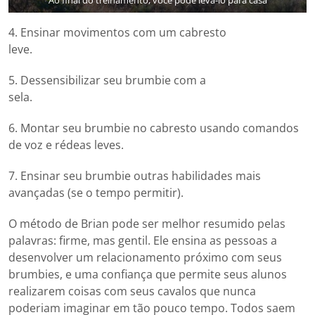
4. Ensinar movimentos com um cabresto
leve.
5. Dessensibilizar seu brumbie com a
sela.
6. Montar seu brumbie no cabresto usando comandos
de voz e rédeas leves.
7. Ensinar seu brumbie outras habilidades mais
avançadas (se o tempo permitir).
O método de Brian pode ser melhor resumido pelas
palavras: firme, mas gentil. Ele ensina as pessoas a
desenvolver um relacionamento próximo com seus
brumbies, e uma confiança que permite seus alunos
realizarem coisas com seus cavalos que nunca
poderiam imaginar em tão pouco tempo. Todos saem