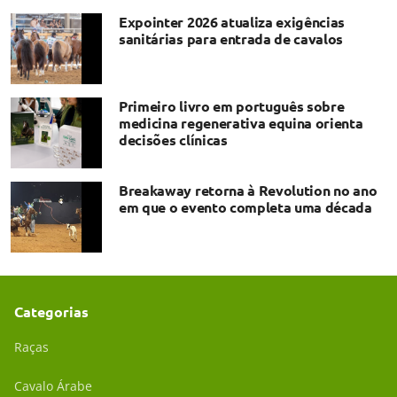
Expointer 2026 atualiza exigências
sanitárias para entrada de cavalos
Primeiro livro em português sobre
medicina regenerativa equina orienta
decisões clínicas
Breakaway retorna à Revolution no ano
em que o evento completa uma década
Categorias
Raças
Cavalo Árabe