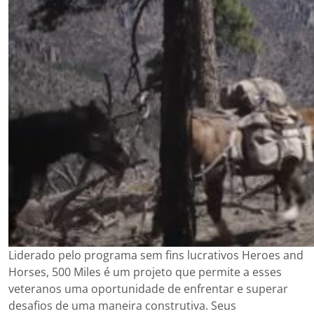
Liderado pelo programa sem fins lucrativos Heroes and
Horses, 500 Miles é um projeto que permite a esses
veteranos uma oportunidade de enfrentar e superar
desafios de uma maneira construtiva. Seus