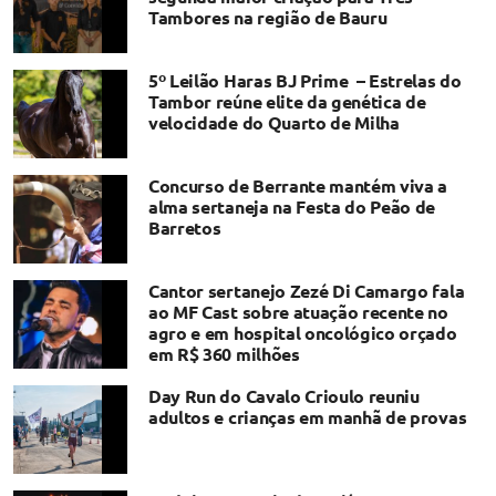
Tambores na região de Bauru
5º Leilão Haras BJ Prime – Estrelas do
Tambor reúne elite da genética de
velocidade do Quarto de Milha
Concurso de Berrante mantém viva a
alma sertaneja na Festa do Peão de
Barretos
Cantor sertanejo Zezé Di Camargo fala
ao MF Cast sobre atuação recente no
agro e em hospital oncológico orçado
em R$ 360 milhões
Day Run do Cavalo Crioulo reuniu
adultos e crianças em manhã de provas