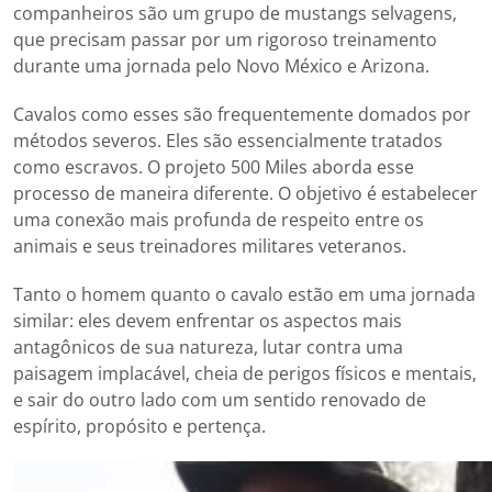
companheiros são um grupo de mustangs selvagens,
que precisam passar por um rigoroso treinamento
durante uma jornada pelo Novo México e Arizona.
Cavalos como esses são frequentemente domados por
métodos severos. Eles são essencialmente tratados
como escravos. O projeto 500 Miles aborda esse
processo de maneira diferente. O objetivo é estabelecer
uma conexão mais profunda de respeito entre os
animais e seus treinadores militares veteranos.
Tanto o homem quanto o cavalo estão em uma jornada
similar: eles devem enfrentar os aspectos mais
antagônicos de sua natureza, lutar contra uma
paisagem implacável, cheia de perigos físicos e mentais,
e sair do outro lado com um sentido renovado de
espírito, propósito e pertença.