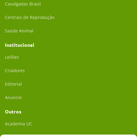
Cavalgadas Brasil
Centrais de Reprodução
Saúde Animal
Institucional
Leilões
Criadores
Editorial
Anuncie
Outros
Academia UC