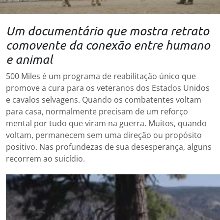
Um documentário que mostra retrato
comovente da conexão entre humano
e animal
500 Miles é um programa de reabilitação único que
promove a cura para os veteranos dos Estados Unidos
e cavalos selvagens. Quando os combatentes voltam
para casa, normalmente precisam de um reforço
mental por tudo que viram na guerra. Muitos, quando
voltam, permanecem sem uma direção ou propósito
positivo. Nas profundezas de sua desesperança, alguns
recorrem ao suicídio.