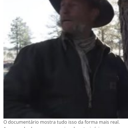
O documentário mostra tudo isso da forma mais real.