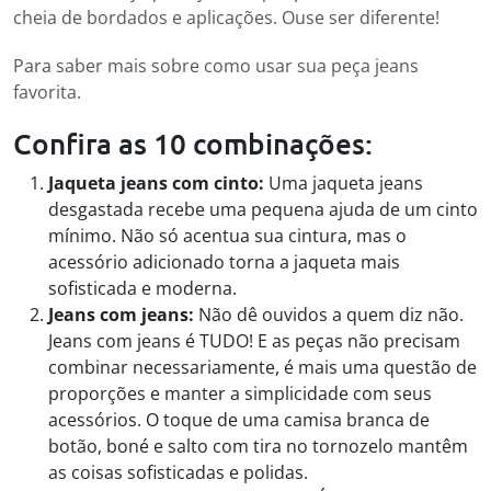
cheia de bordados e aplicações. Ouse ser diferente!
Para saber mais sobre como usar sua peça jeans
favorita.
Confira as 10 combinações:
Jaqueta jeans com cinto:
Uma jaqueta jeans
desgastada recebe uma pequena ajuda de um cinto
mínimo. Não só acentua sua cintura, mas o
acessório adicionado torna a jaqueta mais
sofisticada e moderna.
Jeans com jeans:
Não dê ouvidos a quem diz não.
Jeans com jeans é TUDO! E as peças não precisam
combinar necessariamente, é mais uma questão de
proporções e manter a simplicidade com seus
acessórios. O toque de uma camisa branca de
botão, boné e salto com tira no tornozelo mantêm
as coisas sofisticadas e polidas.