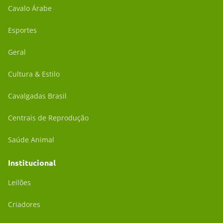
Cavalo Árabe
Esportes
Geral
Cultura & Estilo
Cavalgadas Brasil
Centrais de Reprodução
Saúde Animal
Institucional
Leilões
Criadores