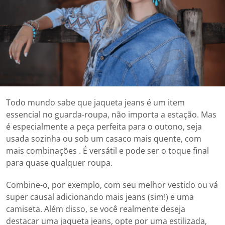
Todo mundo sabe que jaqueta jeans é um item
essencial no guarda-roupa, não importa a estação. Mas
é especialmente a peça perfeita para o outono, seja
usada sozinha ou sob um casaco mais quente, com
mais combinações . É versátil e pode ser o toque final
para quase qualquer roupa.
Combine-o, por exemplo, com seu melhor vestido ou vá
super causal adicionando mais jeans (sim!) e uma
camiseta. Além disso, se você realmente deseja
destacar uma jaqueta jeans, opte por uma estilizada,