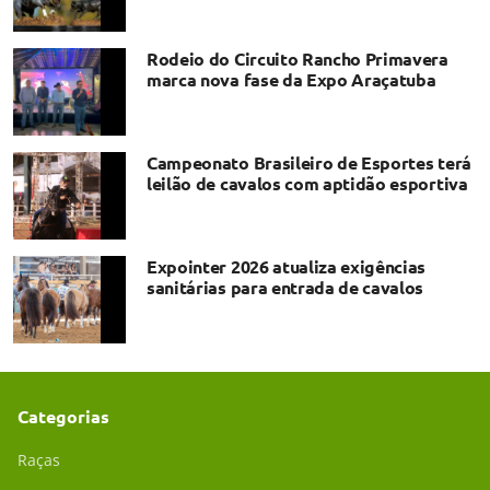
Rodeio do Circuito Rancho Primavera
marca nova fase da Expo Araçatuba
Campeonato Brasileiro de Esportes terá
leilão de cavalos com aptidão esportiva
Expointer 2026 atualiza exigências
sanitárias para entrada de cavalos
Categorias
Raças