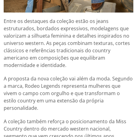
Entre os destaques da coleção estão os jeans
estruturados, bordados expressivos, modelagens que
valorizam a silhueta feminina e detalhes inspirados no
universo western. As peças combinam texturas, cortes
clássicos e referências tradicionais do country
americano em composições que equilibram
modernidade e identidade.
A proposta da nova coleção vai além da moda. Segundo
a marca, Rodeo Legends representa mulheres que
vivem o campo com orgulho e que transformam o
estilo country em uma extensão da própria
personalidade.
A coleção também reforça o posicionamento da Miss
Country dentro do mercado western nacional,
segmento que vem crescendo nos últimos anos