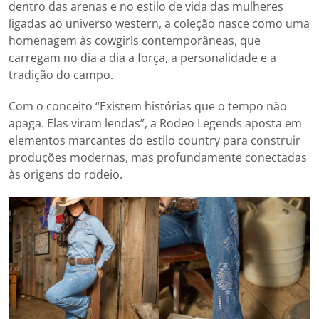
dentro das arenas e no estilo de vida das mulheres
ligadas ao universo western, a coleção nasce como uma
homenagem às cowgirls contemporâneas, que
carregam no dia a dia a força, a personalidade e a
tradição do campo.
Com o conceito “Existem histórias que o tempo não
apaga. Elas viram lendas”, a Rodeo Legends aposta em
elementos marcantes do estilo country para construir
produções modernas, mas profundamente conectadas
às origens do rodeio.