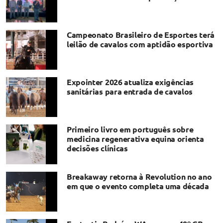
Campeonato Brasileiro de Esportes terá
leilão de cavalos com aptidão esportiva
Expointer 2026 atualiza exigências
sanitárias para entrada de cavalos
Primeiro livro em português sobre
medicina regenerativa equina orienta
decisões clínicas
Breakaway retorna à Revolution no ano
em que o evento completa uma década