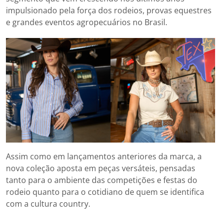
impulsionado pela força dos rodeios, provas equestres
e grandes eventos agropecuários no Brasil.
Assim como em lançamentos anteriores da marca, a
nova coleção aposta em peças versáteis, pensadas
tanto para o ambiente das competições e festas do
rodeio quanto para o cotidiano de quem se identifica
com a cultura country.