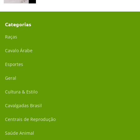
Categorias
Raças
Cavalo Árabe
Esportes
Geral
Cultura & Estilo
Cavalgadas Brasil
Centrais de Reprodução
Saúde Animal