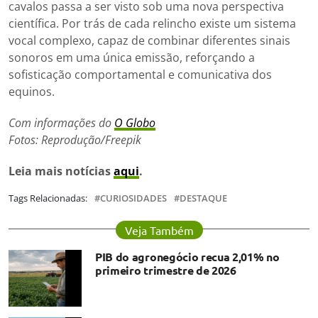
cavalos passa a ser visto sob uma nova perspectiva
científica. Por trás de cada relincho existe um sistema
vocal complexo, capaz de combinar diferentes sinais
sonoros em uma única emissão, reforçando a
sofisticação comportamental e comunicativa dos
equinos.
Com informações do
O Globo
Fotos: Reprodução/Freepik
Leia mais notícias
aqui
.
Tags Relacionadas:
CURIOSIDADES
DESTAQUE
Veja Também
PIB do agronegócio recua 2,01% no
primeiro trimestre de 2026