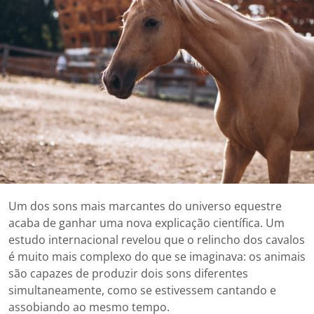
Um dos sons mais marcantes do universo equestre
acaba de ganhar uma nova explicação científica. Um
estudo internacional revelou que o relincho dos cavalos
é muito mais complexo do que se imaginava: os animais
são capazes de produzir dois sons diferentes
simultaneamente, como se estivessem cantando e
assobiando ao mesmo tempo.