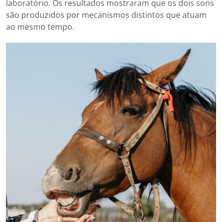
laboratório. Os resultados mostraram que os dois sons
são produzidos por mecanismos distintos que atuam
ao mesmo tempo.