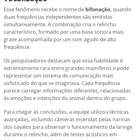
Esse fenômeno recebe o nome de
bifonação
, quando
duas frequências independentes são emitidas
simultaneamente. A combinação cria o relincho
característico, formado por uma base sonora mais
grave acompanhada por um som agudo de alta
frequência.
Os pesquisadores destacam que essa habilidade é
extremamente rara entre grandes mamíferos e pode
representar um sistema de comunicação mais
sofisticado do que se imaginava. Cada frequência
parece carregar informações diferentes, relacionadas
às emoções e intenções do animal dentro do grupo.
Para chegar às conclusões, a equipe utilizou técnicas
avançadas, incluindo câmeras inseridas pelas narinas
dos cavalos para observar o funcionamento da laringe
durante o relincho, além de testes acústicos em