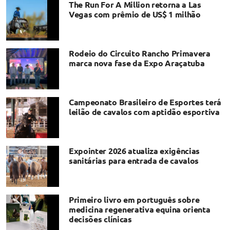
The Run For A Million retorna a Las
Vegas com prêmio de US$ 1 milhão
Rodeio do Circuito Rancho Primavera
marca nova fase da Expo Araçatuba
Campeonato Brasileiro de Esportes terá
leilão de cavalos com aptidão esportiva
Expointer 2026 atualiza exigências
sanitárias para entrada de cavalos
Primeiro livro em português sobre
medicina regenerativa equina orienta
decisões clínicas