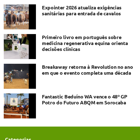
Expointer 2026 atualiza exigências
sanitárias para entrada de cavalos
Primeiro livro em português sobre
medicina regenerativa equina orienta
decisões clínicas
Breakaway retorna à Revolution no ano
em que o evento completa uma década
Fantastic Beduíno WA vence o 48º GP
Potro do Futuro ABQM em Sorocaba
Categorias