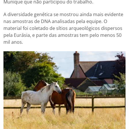
Munique que não participou do trabalho.
A diversidade genética se mostrou ainda mais evidente
nas amostras de DNA analisadas pela equipe. O
material foi coletado de sítios arqueológicos dispersos
pela Eurásia, e parte das amostras tem pelo menos 50
mil anos.