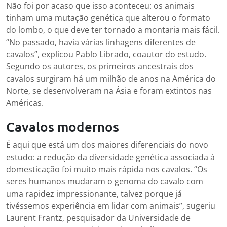
Não foi por acaso que isso aconteceu: os animais
tinham uma mutação genética que alterou o formato
do lombo, o que deve ter tornado a montaria mais fácil.
“No passado, havia várias linhagens diferentes de
cavalos”, explicou Pablo Librado, coautor do estudo.
Segundo os autores, os primeiros ancestrais dos
cavalos surgiram há um milhão de anos na América do
Norte, se desenvolveram na Ásia e foram extintos nas
Américas.
Cavalos modernos
É aqui que está um dos maiores diferenciais do novo
estudo: a redução da diversidade genética associada à
domesticação foi muito mais rápida nos cavalos. “Os
seres humanos mudaram o genoma do cavalo com
uma rapidez impressionante, talvez porque já
tivéssemos experiência em lidar com animais”, sugeriu
Laurent Frantz, pesquisador da Universidade de