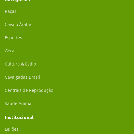
Raças
Cavalo Árabe
Esportes
Geral
Cultura & Estilo
Cavalgadas Brasil
Centrais de Reprodução
Saúde Animal
Institucional
Leilões