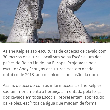
As The Kelpies são esculturas de cabeças de cavalo com
30 metros de altura. Localizam-se na Escócia, um dos
países do Reino Unido, na Europa. Projetadas pelo
escultor Andy Scott, as esculturas existem desde
outubro de 2013, ano de início e conclusão da obra.
Assim, de acordo com as informações, as The Kelpies
são um monumento à herança alimentada pela força
dos cavalos em toda Escócia. Representam, sobretudo,
os kelpies, espíritos da água que mudam de forma.