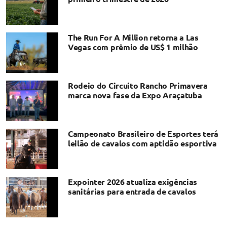
The Run For A Million retorna a Las
Vegas com prêmio de US$ 1 milhão
Rodeio do Circuito Rancho Primavera
marca nova fase da Expo Araçatuba
Campeonato Brasileiro de Esportes terá
leilão de cavalos com aptidão esportiva
Expointer 2026 atualiza exigências
sanitárias para entrada de cavalos