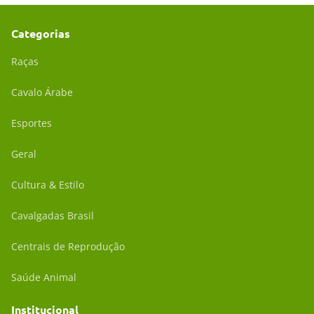
Categorias
Raças
Cavalo Árabe
Esportes
Geral
Cultura & Estilo
Cavalgadas Brasil
Centrais de Reprodução
Saúde Animal
Institucional