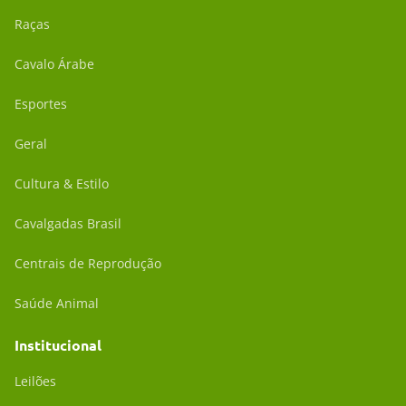
Raças
Cavalo Árabe
Esportes
Geral
Cultura & Estilo
Cavalgadas Brasil
Centrais de Reprodução
Saúde Animal
Institucional
Leilões