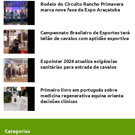
Rodeio do Circuito Rancho Primavera
marca nova fase da Expo Araçatuba
Campeonato Brasileiro de Esportes terá
leilão de cavalos com aptidão esportiva
Expointer 2026 atualiza exigências
sanitárias para entrada de cavalos
Primeiro livro em português sobre
medicina regenerativa equina orienta
decisões clínicas
Categorias