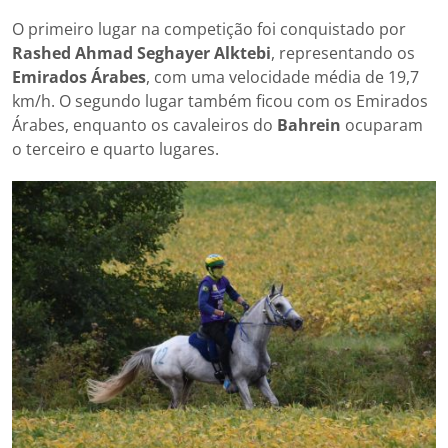
O primeiro lugar na competição foi conquistado por
Rashed Ahmad Seghayer Alktebi
, representando os
Emirados Árabes
, com uma velocidade média de 19,7
km/h. O segundo lugar também ficou com os Emirados
Árabes, enquanto os cavaleiros do
Bahrein
ocuparam
o terceiro e quarto lugares.