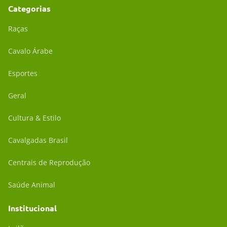
Categorias
Raças
Cavalo Árabe
Esportes
Geral
Cultura & Estilo
Cavalgadas Brasil
Centrais de Reprodução
Saúde Animal
Institucional