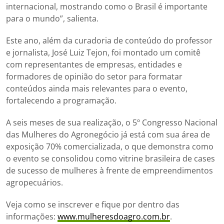
internacional, mostrando como o Brasil é importante
para o mundo”, salienta.
Este ano, além da curadoria de conteúdo do professor
e jornalista, José Luiz Tejon, foi montado um comitê
com representantes de empresas, entidades e
formadores de opinião do setor para formatar
conteúdos ainda mais relevantes para o evento,
fortalecendo a programação.
A seis meses de sua realização, o 5º Congresso Nacional
das Mulheres do Agronegócio já está com sua área de
exposição 70% comercializada, o que demonstra como
o evento se consolidou como vitrine brasileira de cases
de sucesso de mulheres à frente de empreendimentos
agropecuários.
Veja como se inscrever e fique por dentro das
informações:
www.mulheresdoagro.com.br
.