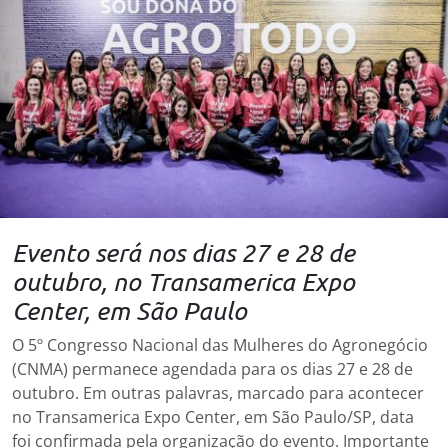
Evento será nos dias 27 e 28 de
outubro, no Transamerica Expo
Center, em São Paulo
O 5º Congresso Nacional das Mulheres do Agronegócio
(CNMA) permanece agendada para os dias 27 e 28 de
outubro. Em outras palavras, marcado para acontecer
no Transamerica Expo Center, em São Paulo/SP, data
foi confirmada pela organização do evento. Importante