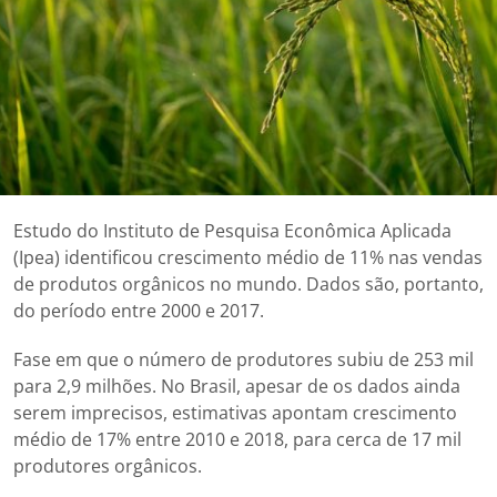
Estudo do Instituto de Pesquisa Econômica Aplicada
(Ipea) identificou crescimento médio de 11% nas vendas
de produtos orgânicos no mundo. Dados são, portanto,
do período entre 2000 e 2017.
Fase em que o número de produtores subiu de 253 mil
para 2,9 milhões. No Brasil, apesar de os dados ainda
serem imprecisos, estimativas apontam crescimento
médio de 17% entre 2010 e 2018, para cerca de 17 mil
produtores orgânicos.