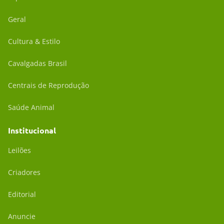
Geral
Cultura & Estilo
Cavalgadas Brasil
Centrais de Reprodução
Saúde Animal
Institucional
Leilões
Criadores
Editorial
Anuncie