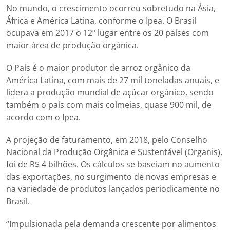
No mundo, o crescimento ocorreu sobretudo na Ásia,
África e América Latina, conforme o Ipea. O Brasil
ocupava em 2017 o 12º lugar entre os 20 países com
maior área de produção orgânica.
O País é o maior produtor de arroz orgânico da
América Latina, com mais de 27 mil toneladas anuais, e
lidera a produção mundial de açúcar orgânico, sendo
também o país com mais colmeias, quase 900 mil, de
acordo com o Ipea.
A projeção de faturamento, em 2018, pelo Conselho
Nacional da Produção Orgânica e Sustentável (Organis),
foi de R$ 4 bilhões. Os cálculos se baseiam no aumento
das exportações, no surgimento de novas empresas e
na variedade de produtos lançados periodicamente no
Brasil.
“Impulsionada pela demanda crescente por alimentos