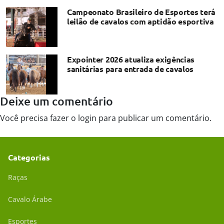
Campeonato Brasileiro de Esportes terá
leilão de cavalos com aptidão esportiva
Expointer 2026 atualiza exigências
sanitárias para entrada de cavalos
Deixe um comentário
Você precisa fazer o
login
para publicar um comentário.
Categorias
Raças
Cavalo Árabe
Esportes