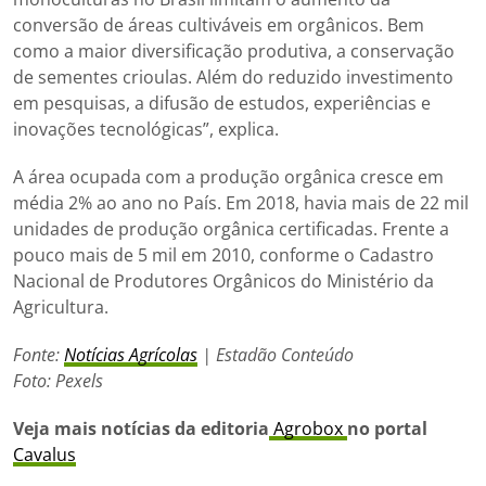
conversão de áreas cultiváveis em orgânicos. Bem
como a maior diversificação produtiva, a conservação
de sementes crioulas. Além do reduzido investimento
em pesquisas, a difusão de estudos, experiências e
inovações tecnológicas”, explica.
A área ocupada com a produção orgânica cresce em
média 2% ao ano no País. Em 2018, havia mais de 22 mil
unidades de produção orgânica certificadas. Frente a
pouco mais de 5 mil em 2010, conforme o Cadastro
Nacional de Produtores Orgânicos do Ministério da
Agricultura.
Fonte:
Notícias Agrícolas
| Estadão Conteúdo
Foto: Pexels
Veja mais notícias da editoria
Agrobox
no portal
Cavalus