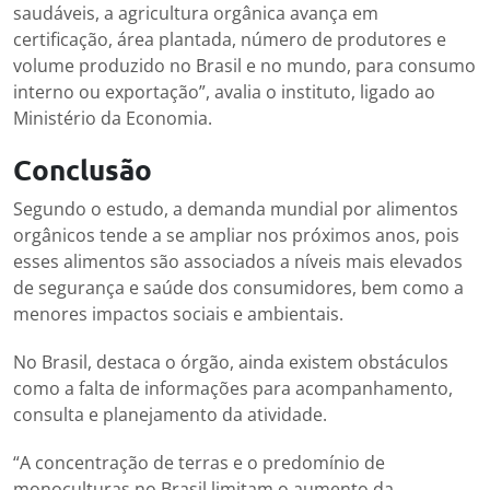
saudáveis, a agricultura orgânica avança em
certificação, área plantada, número de produtores e
volume produzido no Brasil e no mundo, para consumo
interno ou exportação”, avalia o instituto, ligado ao
Ministério da Economia.
Conclusão
Segundo o estudo, a demanda mundial por alimentos
orgânicos tende a se ampliar nos próximos anos, pois
esses alimentos são associados a níveis mais elevados
de segurança e saúde dos consumidores, bem como a
menores impactos sociais e ambientais.
No Brasil, destaca o órgão, ainda existem obstáculos
como a falta de informações para acompanhamento,
consulta e planejamento da atividade.
“A concentração de terras e o predomínio de
monoculturas no Brasil limitam o aumento da