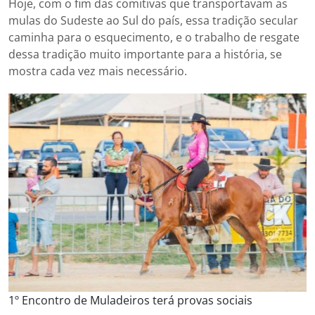
Hoje, com o fim das comitivas que transportavam as
mulas do Sudeste ao Sul do país, essa tradição secular
caminha para o esquecimento, e o trabalho de resgate
dessa tradição muito importante para a história, se
mostra cada vez mais necessário.
1º Encontro de Muladeiros terá provas sociais