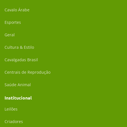
Cavalo Árabe
Esportes
Geral
Cultura & Estilo
Cavalgadas Brasil
Centrais de Reprodução
Saúde Animal
Institucional
Leilões
Criadores