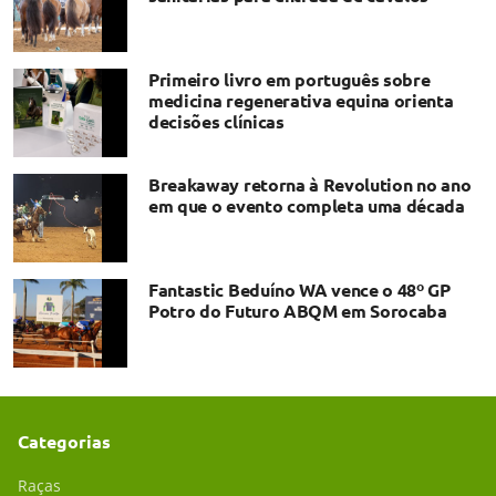
Primeiro livro em português sobre
medicina regenerativa equina orienta
decisões clínicas
Breakaway retorna à Revolution no ano
em que o evento completa uma década
Fantastic Beduíno WA vence o 48º GP
Potro do Futuro ABQM em Sorocaba
Categorias
Raças