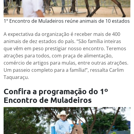
1º Encontro de Muladeiros reúne animais de 10 estados
A expectativa da organização é receber mais de 400
animais de dez estados do país. “São família inteiras
que vêm em peso prestigiar nosso encontro. Teremos
atrações para todos, com praça de alimentação,
comércio de artigos para mulas, entre outras atrações.
Um passeio completo para a família!”, ressalta Carlim
Taquaraçu.
Confira a programação do 1º
Encontro de Muladeiros