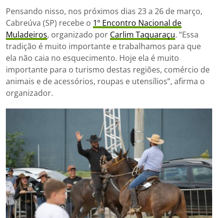
Pensando nisso, nos próximos dias 23 a 26 de março,
Cabreúva (SP) recebe o
1º Encontro Nacional de
Muladeiros
, organizado por
Carlim Taquaraçu
. “Essa
tradição é muito importante e trabalhamos para que
ela não caia no esquecimento. Hoje ela é muito
importante para o turismo destas regiões, comércio de
animais e de acessórios, roupas e utensílios”, afirma o
organizador.