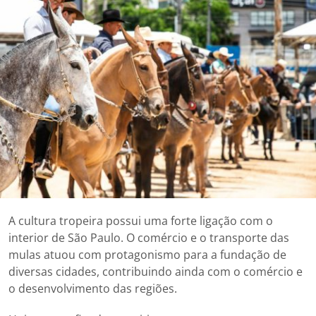
A cultura tropeira possui uma forte ligação com o
interior de São Paulo. O comércio e o transporte das
mulas atuou com protagonismo para a fundação de
diversas cidades, contribuindo ainda com o comércio e
o desenvolvimento das regiões.