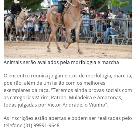
Animais serão avaliados pela morfologia e marcha
O encontro reunirá julgamentos de morfologia, marcha,
poeirão, além de um leilão com os melhores
exemplares da raça. “Teremos ainda provas sociais com
as categorias Mirim, Patrão, Muladeira e Amazonas,
todas julgadas por Victor Andrade, o Vitinho”.
As inscrições estão abertas e podem ser realizadas pelo
telefone (31) 99991-9648.