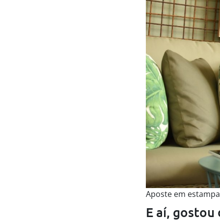
Aposte em estampa
E aí, gostou 