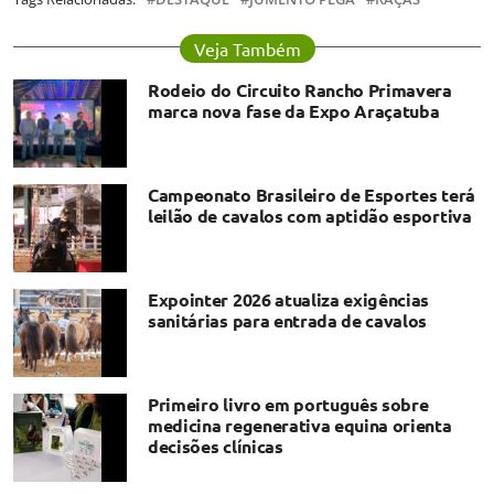
Veja Também
Rodeio do Circuito Rancho Primavera
marca nova fase da Expo Araçatuba
Campeonato Brasileiro de Esportes terá
leilão de cavalos com aptidão esportiva
Expointer 2026 atualiza exigências
sanitárias para entrada de cavalos
Primeiro livro em português sobre
medicina regenerativa equina orienta
decisões clínicas