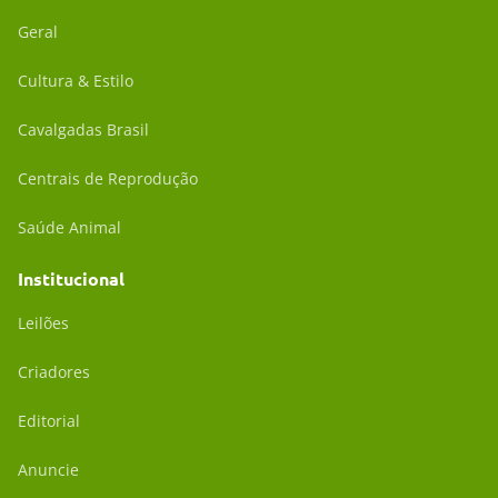
Geral
Cultura & Estilo
Cavalgadas Brasil
Centrais de Reprodução
Saúde Animal
Institucional
Leilões
Criadores
Editorial
Anuncie