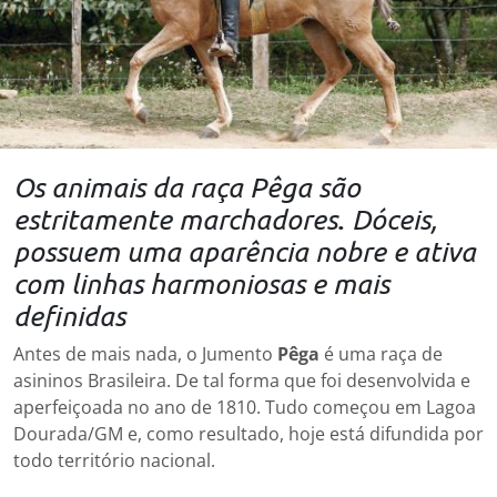
Os animais da raça Pêga são
.
estritamente marchadores
Dóceis,
possuem uma aparência nobre e ativa
com linhas harmoniosas e mais
definidas
Antes de mais nada, o Jumento
Pêga
é uma raça de
asininos Brasileira. De tal forma que foi desenvolvida e
aperfeiçoada no ano de 1810. Tudo começou em Lagoa
Dourada/GM e, como resultado, hoje está difundida por
todo território nacional.