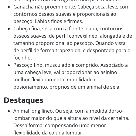
Ganacha não proeminente. Cabeça seca, leve, com
contornos ósseos suaves e proporcionais ao
pescoço. Lábios finos e firmes.
Cabeça fina, seca com a fronte plana, contornos
ósseos suaves, de perfil convexilíneo, alongada e de
tamanho proporcional ao pescoço. Quando vista
de perfil de forma trapezoidal e despontada para o
focinho.
Pescoço fino, musculado e comprido. Associado a
uma cabeça leve, vai proporcionar ao asinino
melhor flexionamento, mobilidade e
posionamento, próprios de um animal de sela.
Destaques
Animal longilíneo. Ou seja, com a medida dorso-
lombar maior do que a altura ao nível da cernelha.
Dessa forma, compensando uma menor
flexibilidade da coluna lombar.