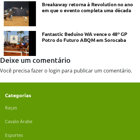
Breakaway retorna à Revolution no ano
em que o evento completa uma década
Fantastic Beduíno WA vence o 48º GP
Potro do Futuro ABQM em Sorocaba
Deixe um comentário
Você precisa fazer o
login
para publicar um comentário.
Categorias
Raças
Cavalo Árabe
Esportes