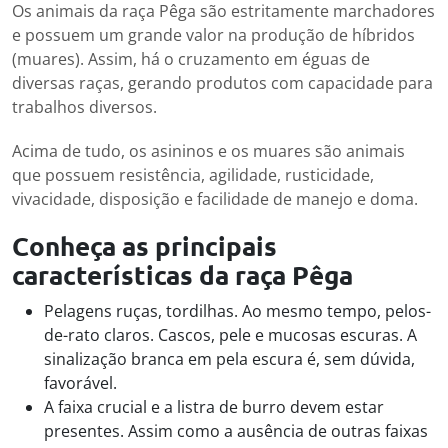
Os animais da raça Pêga são estritamente marchadores
e possuem um grande valor na produção de híbridos
(muares). Assim, há o cruzamento em éguas de
diversas raças, gerando produtos com capacidade para
trabalhos diversos.
Acima de tudo, os asininos e os muares são animais
que possuem resistência, agilidade, rusticidade,
vivacidade, disposição e facilidade de manejo e doma.
Conheça as principais
características da raça Pêga
Pelagens ruças, tordilhas. Ao mesmo tempo, pelos-
de-rato claros. Cascos, pele e mucosas escuras. A
sinalização branca em pela escura é, sem dúvida,
favorável.
A faixa crucial e a listra de burro devem estar
presentes. Assim como a ausência de outras faixas