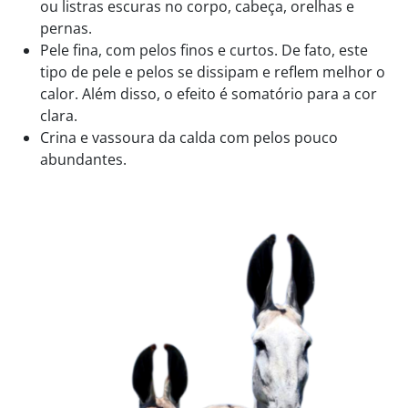
ou listras escuras no corpo, cabeça, orelhas e
pernas.
Pele fina, com pelos finos e curtos. De fato, este
tipo de pele e pelos se dissipam e reflem melhor o
calor. Além disso, o efeito é somatório para a cor
clara.
Crina e vassoura da calda com pelos pouco
abundantes.