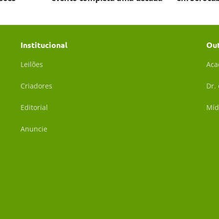
Institucional
Ou
Leilões
Aca
Criadores
Dr.
Editorial
Míd
Anuncie