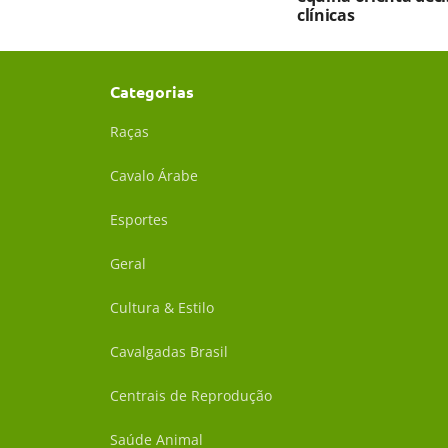
clínicas
Categorias
Raças
Cavalo Árabe
Esportes
Geral
Cultura & Estilo
Cavalgadas Brasil
Centrais de Reprodução
Saúde Animal