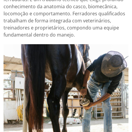
conhecimento da anatomia do casco, biomecânica,
locomoção e comportamento. Ferradores qualificados
trabalham de forma integrada com veterinários,
treinadores e proprietários, compondo uma equipe
fundamental dentro do manejo.