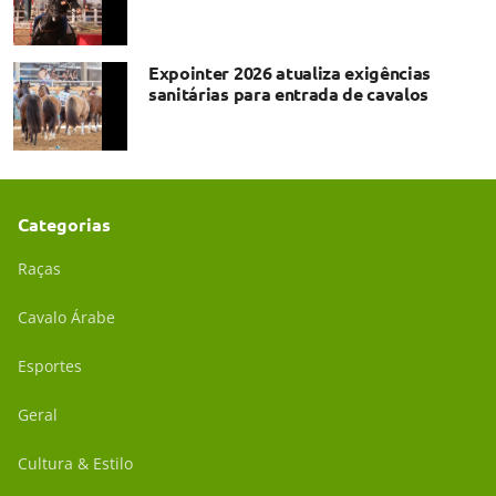
Expointer 2026 atualiza exigências
sanitárias para entrada de cavalos
Categorias
Raças
Cavalo Árabe
Esportes
Geral
Cultura & Estilo