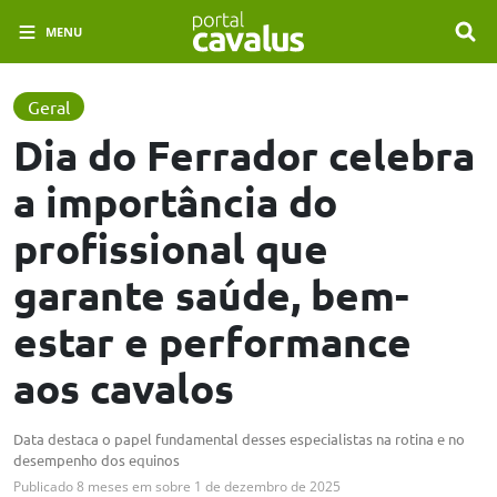
MENU
Geral
Dia do Ferrador celebra
a importância do
profissional que
garante saúde, bem-
estar e performance
aos cavalos
Data destaca o papel fundamental desses especialistas na rotina e no
desempenho dos equinos
Publicado
8 meses em
sobre
1 de dezembro de 2025