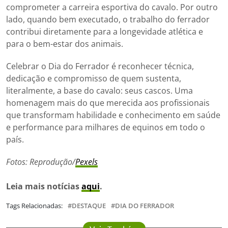
comprometer a carreira esportiva do cavalo. Por outro
lado, quando bem executado, o trabalho do ferrador
contribui diretamente para a longevidade atlética e
para o bem-estar dos animais.
Celebrar o Dia do Ferrador é reconhecer técnica,
dedicação e compromisso de quem sustenta,
literalmente, a base do cavalo: seus cascos. Uma
homenagem mais do que merecida aos profissionais
que transformam habilidade e conhecimento em saúde
e performance para milhares de equinos em todo o
país.
Fotos: Reprodução/
Pexels
Leia mais notícias
aqui
.
Tags Relacionadas:
DESTAQUE
DIA DO FERRADOR