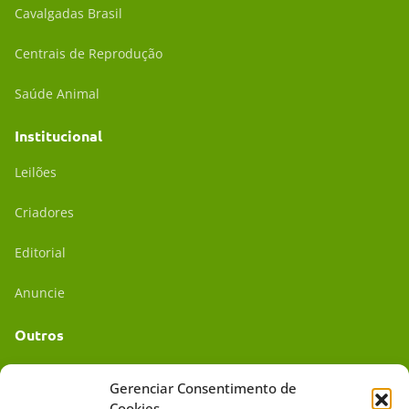
Cavalgadas Brasil
Centrais de Reprodução
Saúde Animal
Institucional
Leilões
Criadores
Editorial
Anuncie
Outros
Academia UC
Gerenciar Consentimento de
Cookies