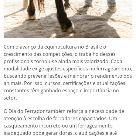
Com o avanço da equinocultura no Brasil e o
crescimento das competições, o trabalho desses
profissionais tornou-se ainda mais valorizado. Cada
modalidade exige ajustes específicos no ferrageamento,
buscando prevenir lesões e melhorar o rendimento dos
animais. Por isso, cursos, certificações e atualizações
constantes têm ganhado espaço e importância no
setor.
O Dia do Ferrador também reforça a necessidade de
atenção à escolha de ferradores capacitados. Um
casqueamento incorreto ou um ferrageamento
inadequado pode gerar dores, claudicações e até