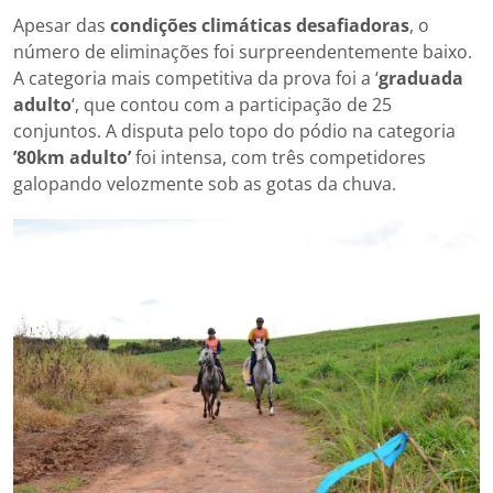
Apesar das
condições climáticas desafiadoras
, o
número de eliminações foi surpreendentemente baixo.
A categoria mais competitiva da prova foi a ‘
graduada
adulto
‘, que contou com a participação de 25
conjuntos. A disputa pelo topo do pódio na categoria
’80km adulto’
foi intensa, com três competidores
galopando velozmente sob as gotas da chuva.