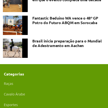
Fantastic Beduíno WA vence o 48º GP
Potro do Futuro ABQM em Sorocaba
Brasil inicia preparação para o Mundial
de Adestramento em Aachen
Categorias
Raças
Cavalo Árabe
Esportes