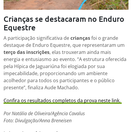
Crianças se destacaram no Enduro
Equestre
A participação significativa de
crianças
foi o grande
destaque de Enduro Equestre, que representaram um
terço das inscrições
, elas trouxeram ainda mais
energia e entusiasmo ao evento. “A estrutura oferecida
pela Hípica de Jaguariúna foi elogiada por sua
impecabilidade, proporcionando um ambiente
acolhedor para todos os participantes e o público
presente”, finaliza Aude Machado.
Confira os resultados completos da prova neste link.
Por Natália de Oliveira/Agência Cavalus
Foto: Divulgação/Anna Breneisen