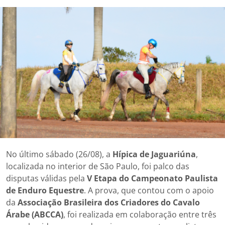
No último sábado (26/08), a
Hípica de Jaguariúna
,
localizada no interior de São Paulo, foi palco das
disputas válidas pela
V Etapa do Campeonato Paulista
de Enduro Equestre
. A prova, que contou com o apoio
da
Associação Brasileira dos Criadores do Cavalo
Árabe (ABCCA)
, foi realizada em colaboração entre três