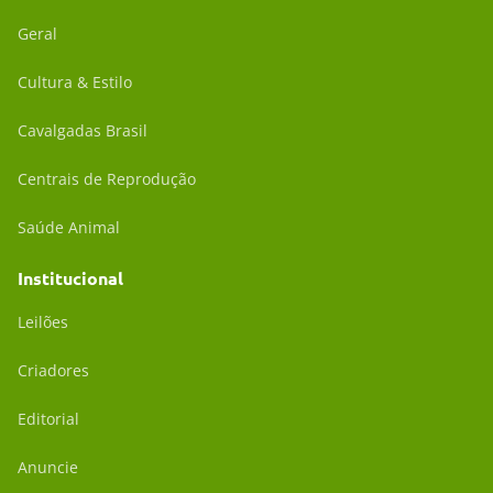
Geral
Cultura & Estilo
Cavalgadas Brasil
Centrais de Reprodução
Saúde Animal
Institucional
Leilões
Criadores
Editorial
Anuncie