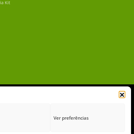
ia Kit
Ver preferências