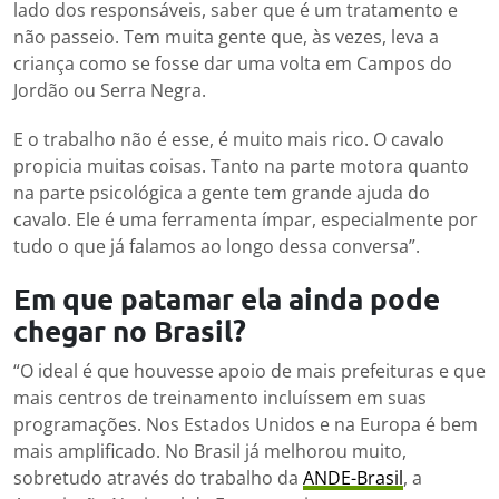
lado dos responsáveis, saber que é um tratamento e
não passeio. Tem muita gente que, às vezes, leva a
criança como se fosse dar uma volta em Campos do
Jordão ou Serra Negra.
E o trabalho não é esse, é muito mais rico. O cavalo
propicia muitas coisas. Tanto na parte motora quanto
na parte psicológica a gente tem grande ajuda do
cavalo. Ele é uma ferramenta ímpar, especialmente por
tudo o que já falamos ao longo dessa conversa”.
Em que patamar ela ainda pode
chegar no Brasil?
“O ideal é que houvesse apoio de mais prefeituras e que
mais centros de treinamento incluíssem em suas
programações. Nos Estados Unidos e na Europa é bem
mais amplificado. No Brasil já melhorou muito,
sobretudo através do trabalho da
ANDE-Brasil
, a