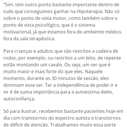
“Sim, tem outro ponto bastante importante dentro de
tudo que conseguimos ganhar na Hipoterapia. Não só
sobre o ponto de vista motor, como também sobre o
ponto de vista psicológico, que é o sistema
motivacional, já que estamos fora do ambiente médico,
fora da sala terapêutica.
Para crianças e adultos que são restritos a cadeira de
rodas, por exemplo, ou restritos a um leito, de repente
estão montando um cavalo. Ou seja, um ser que é
muito maior e mais forte do que eles. Naquele
momento, durante os 30 minutos de sessão, eles
dominam esse ser. Ter a independência de poder ir e
vir é de suma importância para a autoestima deles,
autoconfiança.
Só para ilustrar, recebemos bastante pacientes hoje em
dia com transtornos do espectro autista e transtornos
de déficit de atenção. Trabalhamos muito essa parte