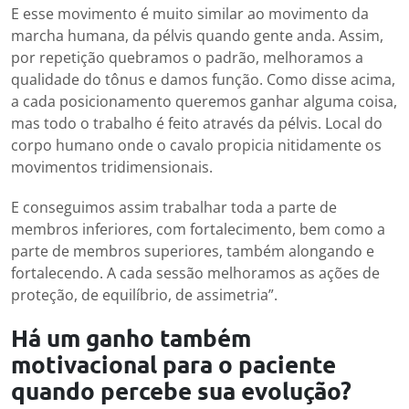
E esse movimento é muito similar ao movimento da
marcha humana, da pélvis quando gente anda. Assim,
por repetição quebramos o padrão, melhoramos a
qualidade do tônus e damos função. Como disse acima,
a cada posicionamento queremos ganhar alguma coisa,
mas todo o trabalho é feito através da pélvis. Local do
corpo humano onde o cavalo propicia nitidamente os
movimentos tridimensionais.
E conseguimos assim trabalhar toda a parte de
membros inferiores, com fortalecimento, bem como a
parte de membros superiores, também alongando e
fortalecendo. A cada sessão melhoramos as ações de
proteção, de equilíbrio, de assimetria”.
Há um ganho também
motivacional para o paciente
quando percebe sua evolução?