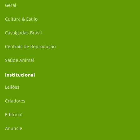
Geral
Cultura & Estilo
Cavalgadas Brasil
Centrais de Reprodução
Saúde Animal
Institucional
Leilões
Criadores
Editorial
Anuncie