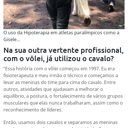
O uso da Hipoterapia em atletas paralímpicos como a
Gisele…
Na sua outra vertente profissional,
com o vôlei, já utilizou o cavalo?
“Essa história com o vôlei começou em 1997. Eu era
fisioterapeuta e meu irmão o técnico e começamos a
levar as meninas do time para cima do cavalo. Entre
outros, atividades que ajudavam a melhorar o
equilíbrio, a postura, o fortalecimento de vários grupos
musculares que elas nunca trabalharam, assim como o
reconhecimento de líderes.
Então, usamos dois cavalos e separamos as meninas