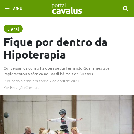
MENU
Geral
Fique por dentro da
Hipoterapia
Conversamos com o fisioterapeuta Fernando Guimarães que
implementou a técnica no Brasil há mais de 30 anos
Publicado
5 anos em
sobre
7 de abril de 2021
Por
Redação Cavalus