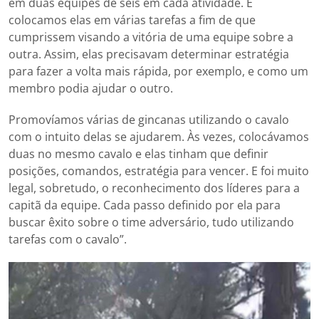
em duas equipes de seis em cada atividade. E
colocamos elas em várias tarefas a fim de que
cumprissem visando a vitória de uma equipe sobre a
outra. Assim, elas precisavam determinar estratégia
para fazer a volta mais rápida, por exemplo, e como um
membro podia ajudar o outro.
Promovíamos várias de gincanas utilizando o cavalo
com o intuito delas se ajudarem. Às vezes, colocávamos
duas no mesmo cavalo e elas tinham que definir
posições, comandos, estratégia para vencer. E foi muito
legal, sobretudo, o reconhecimento dos líderes para a
capitã da equipe. Cada passo definido por ela para
buscar êxito sobre o time adversário, tudo utilizando
tarefas com o cavalo”.