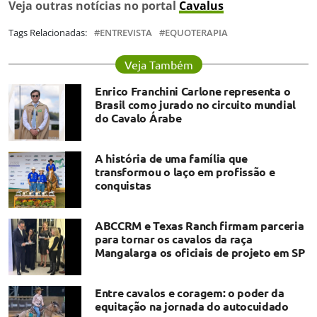
Veja outras notícias no portal
Cavalus
Tags Relacionadas:
ENTREVISTA
EQUOTERAPIA
Veja Também
Enrico Franchini Carlone representa o
Brasil como jurado no circuito mundial
do Cavalo Árabe
A história de uma família que
transformou o laço em profissão e
conquistas
ABCCRM e Texas Ranch firmam parceria
para tornar os cavalos da raça
Mangalarga os oficiais de projeto em SP
Entre cavalos e coragem: o poder da
equitação na jornada do autocuidado