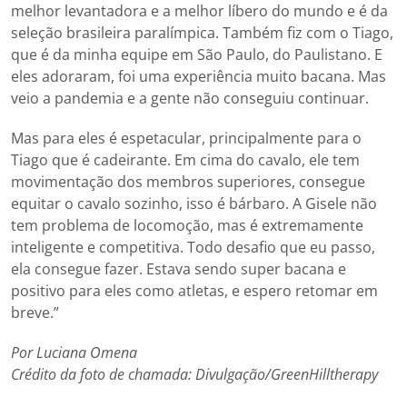
melhor levantadora e a melhor líbero do mundo e é da
seleção brasileira paralímpica. Também fiz com o Tiago,
que é da minha equipe em São Paulo, do Paulistano. E
eles adoraram, foi uma experiência muito bacana. Mas
veio a pandemia e a gente não conseguiu continuar.
Mas para eles é espetacular, principalmente para o
Tiago que é cadeirante. Em cima do cavalo, ele tem
movimentação dos membros superiores, consegue
equitar o cavalo sozinho, isso é bárbaro. A Gisele não
tem problema de locomoção, mas é extremamente
inteligente e competitiva. Todo desafio que eu passo,
ela consegue fazer. Estava sendo super bacana e
positivo para eles como atletas, e espero retomar em
breve.”
Por Luciana Omena
Crédito da foto de chamada: Divulgação/GreenHilltherapy