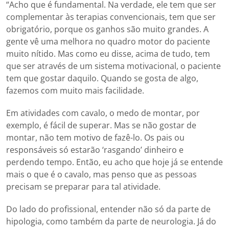
“Acho que é fundamental. Na verdade, ele tem que ser
complementar às terapias convencionais, tem que ser
obrigatório, porque os ganhos são muito grandes. A
gente vê uma melhora no quadro motor do paciente
muito nítido. Mas como eu disse, acima de tudo, tem
que ser através de um sistema motivacional, o paciente
tem que gostar daquilo. Quando se gosta de algo,
fazemos com muito mais facilidade.
Em atividades com cavalo, o medo de montar, por
exemplo, é fácil de superar. Mas se não gostar de
montar, não tem motivo de fazê-lo. Os pais ou
responsáveis só estarão ‘rasgando’ dinheiro e
perdendo tempo. Então, eu acho que hoje já se entende
mais o que é o cavalo, mas penso que as pessoas
precisam se preparar para tal atividade.
Do lado do profissional, entender não só da parte de
hipologia, como também da parte de neurologia. Já do