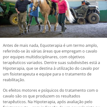
Antes de mais nada, Equoterapia é um termo amplo,
referindo-se às várias áreas que empregam o cavalo
por equipes multidisciplinares, com objetivos
terapêuticos variados. Dentre suas subdivisões está a
Hipoterapia, que se destina à utilização do cavalo por
um fisioterapeuta e equipe para o tratamento de
reabilitação.
Os efeitos motores e psíquicos do tratamento com o
cavalo são os que produzem os resultados
terapêuticos. Na Hipoterapia, após avaliação pelo