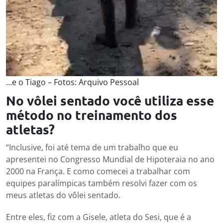
…e o Tiago – Fotos: Arquivo Pessoal
No vôlei sentado você utiliza esse
método no treinamento dos
atletas?
“Inclusive, foi até tema de um trabalho que eu
apresentei no Congresso Mundial de Hipoteraia no ano
2000 na França. E como comecei a trabalhar com
equipes paralímpicas também resolvi fazer com os
meus atletas do vôlei sentado.
Entre eles, fiz com a Gisele, atleta do Sesi, que é a