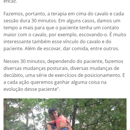
eficaz.
Fazemos, portanto, a terapia em cima do cavalo e cada
sessão dura 30 minutos. Em alguns casos, damos um
tempo a mais para que o paciente tenha um contato
maior com o cavalo, por exemplo, escovando-o. É muito
interessante também esse vínculo do cavalo e do
paciente. Além de escovar, dar comida, entre outros.
Nesses 30 minutos, dependendo do paciente, fazemos
diversas mudanças posturais, diversas mudanças de
decúbito, uma série de exercícios de posicionamento. E
a cada ação queremos ganhar alguma coisa na
evolução desse paciente”.