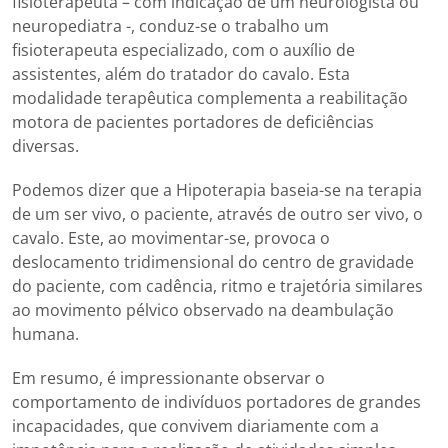
fisioterapeuta – com indicação de um neurologista ou
neuropediatra -, conduz-se o trabalho um
fisioterapeuta especializado, com o auxílio de
assistentes, além do tratador do cavalo. Esta
modalidade terapêutica complementa a reabilitação
motora de pacientes portadores de deficiências
diversas.
Podemos dizer que a Hipoterapia baseia-se na terapia
de um ser vivo, o paciente, através de outro ser vivo, o
cavalo. Este, ao movimentar-se, provoca o
deslocamento tridimensional do centro de gravidade
do paciente, com cadência, ritmo e trajetória similares
ao movimento pélvico observado na deambulação
humana.
Em resumo, é impressionante observar o
comportamento de indivíduos portadores de grandes
incapacidades, que convivem diariamente com a