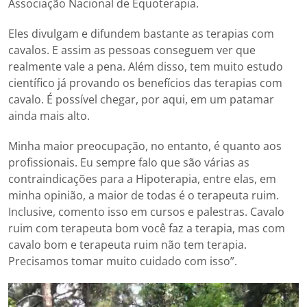
Associação Nacional de Equoterapia.
Eles divulgam e difundem bastante as terapias com
cavalos. E assim as pessoas conseguem ver que
realmente vale a pena. Além disso, tem muito estudo
científico já provando os benefícios das terapias com
cavalo. É possível chegar, por aqui, em um patamar
ainda mais alto.
Minha maior preocupação, no entanto, é quanto aos
profissionais. Eu sempre falo que são várias as
contraindicações para a Hipoterapia, entre elas, em
minha opinião, a maior de todas é o terapeuta ruim.
Inclusive, comento isso em cursos e palestras. Cavalo
ruim com terapeuta bom você faz a terapia, mas com
cavalo bom e terapeuta ruim não tem terapia.
Precisamos tomar muito cuidado com isso”.