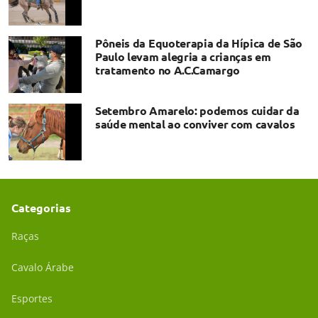
Pôneis da Equoterapia da Hípica de São
Paulo levam alegria a crianças em
tratamento no A.C.Camargo
Setembro Amarelo: podemos cuidar da
saúde mental ao conviver com cavalos
Categorias
Raças
Cavalo Árabe
Esportes