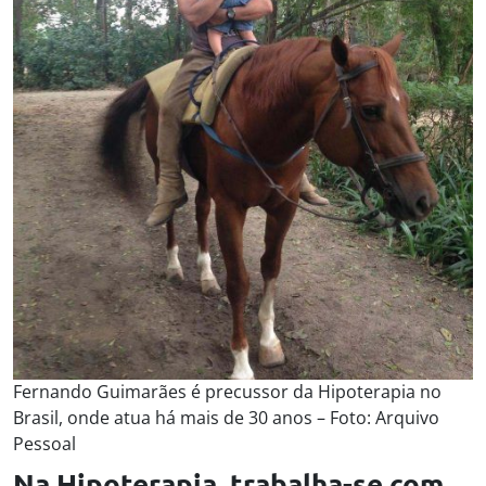
Fernando Guimarães é precussor da Hipoterapia no
Brasil, onde atua há mais de 30 anos – Foto: Arquivo
Pessoal
Na Hipoterapia, trabalha-se com