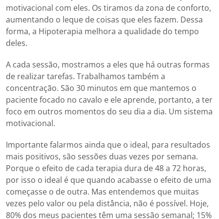
motivacional com eles. Os tiramos da zona de conforto,
aumentando o leque de coisas que eles fazem. Dessa
forma, a Hipoterapia melhora a qualidade do tempo
deles.
A cada sessão, mostramos a eles que há outras formas
de realizar tarefas. Trabalhamos também a
concentração. São 30 minutos em que mantemos o
paciente focado no cavalo e ele aprende, portanto, a ter
foco em outros momentos do seu dia a dia. Um sistema
motivacional.
Importante falarmos ainda que o ideal, para resultados
mais positivos, são sessões duas vezes por semana.
Porque o efeito de cada terapia dura de 48 a 72 horas,
por isso o ideal é que quando acabasse o efeito de uma
começasse o de outra. Mas entendemos que muitas
vezes pelo valor ou pela distância, não é possível. Hoje,
80% dos meus pacientes têm uma sessão semanal; 15%