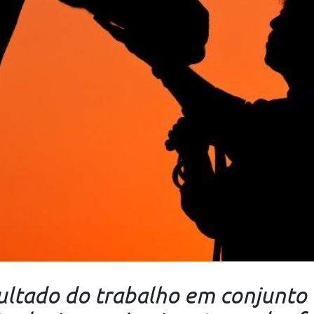
ultado do trabalho em conjunto