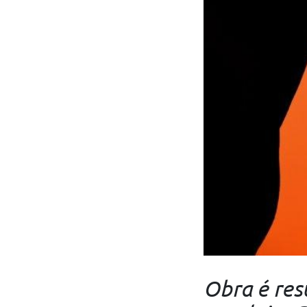
Obra é res