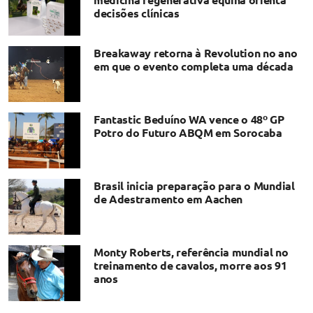
decisões clínicas
Breakaway retorna à Revolution no ano
em que o evento completa uma década
Fantastic Beduíno WA vence o 48º GP
Potro do Futuro ABQM em Sorocaba
Brasil inicia preparação para o Mundial
de Adestramento em Aachen
Monty Roberts, referência mundial no
treinamento de cavalos, morre aos 91
anos