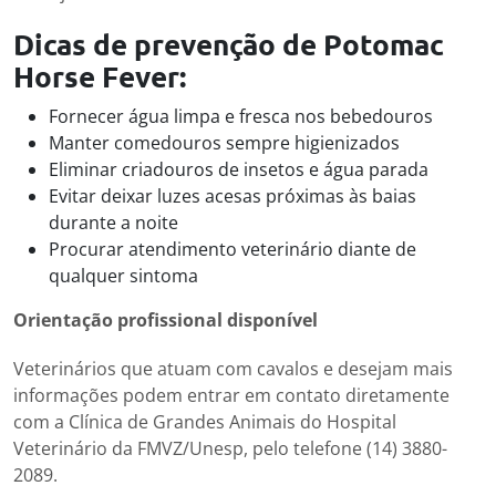
Dicas de prevenção de Potomac
Horse Fever:
Fornecer água limpa e fresca nos bebedouros
Manter comedouros sempre higienizados
Eliminar criadouros de insetos e água parada
Evitar deixar luzes acesas próximas às baias
durante a noite
Procurar atendimento veterinário diante de
qualquer sintoma
Orientação profissional disponível
Veterinários que atuam com cavalos e desejam mais
informações podem entrar em contato diretamente
com a Clínica de Grandes Animais do Hospital
Veterinário da FMVZ/Unesp, pelo telefone (14) 3880-
2089.