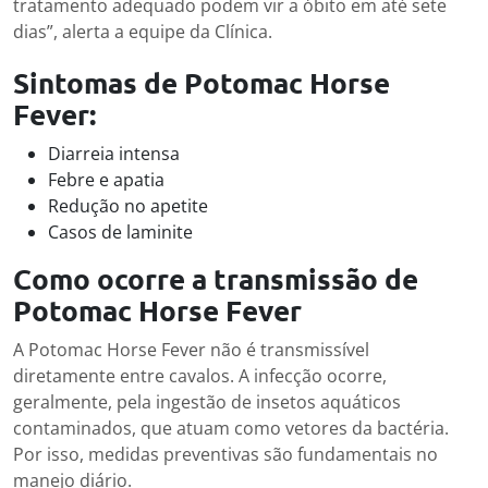
tratamento adequado podem vir a óbito em até sete
dias”, alerta a equipe da Clínica.
Sintomas de Potomac Horse
Fever:
Diarreia intensa
Febre e apatia
Redução no apetite
Casos de laminite
Como ocorre a transmissão de
Potomac Horse Fever
A Potomac Horse Fever não é transmissível
diretamente entre cavalos. A infecção ocorre,
geralmente, pela ingestão de insetos aquáticos
contaminados, que atuam como vetores da bactéria.
Por isso, medidas preventivas são fundamentais no
manejo diário.