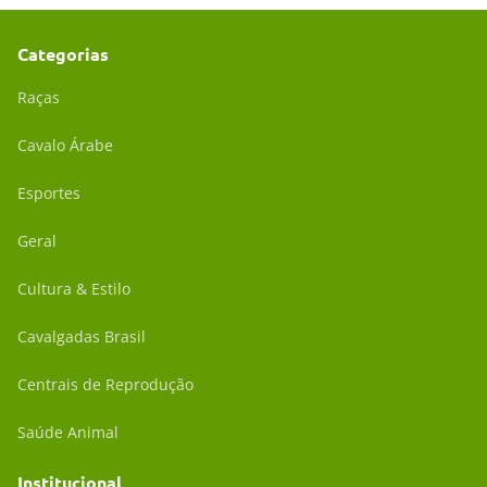
Categorias
Raças
Cavalo Árabe
Esportes
Geral
Cultura & Estilo
Cavalgadas Brasil
Centrais de Reprodução
Saúde Animal
Institucional