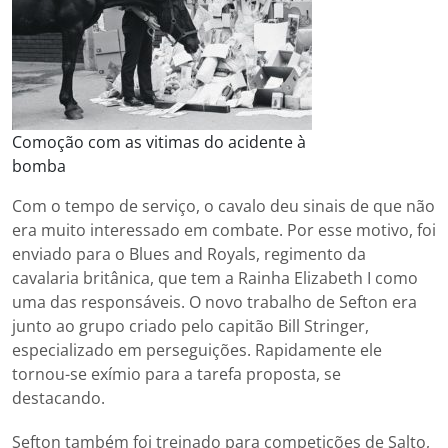
Comoção com as vitimas do acidente à
bomba
Com o tempo de serviço, o cavalo deu sinais de que não
era muito interessado em combate. Por esse motivo, foi
enviado para o Blues and Royals, regimento da
cavalaria britânica, que tem a Rainha Elizabeth I como
uma das responsáveis. O novo trabalho de Sefton era
junto ao grupo criado pelo capitão Bill Stringer,
especializado em perseguições. Rapidamente ele
tornou-se exímio para a tarefa proposta, se
destacando.
Sefton também foi treinado para competições de Salto,