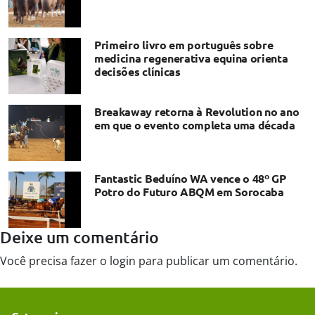
Primeiro livro em português sobre
medicina regenerativa equina orienta
decisões clínicas
Breakaway retorna à Revolution no ano
em que o evento completa uma década
Fantastic Beduíno WA vence o 48º GP
Potro do Futuro ABQM em Sorocaba
Deixe um comentário
Você precisa fazer o
login
para publicar um comentário.