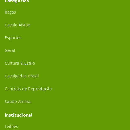
Categorias
Raças
Cavalo Árabe
Esportes
Geral
Cultura & Estilo
Cavalgadas Brasil
Centrais de Reprodução
Saúde Animal
Institucional
Leilões