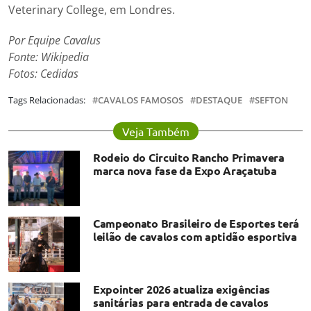
Veterinary College, em Londres.
Por Equipe Cavalus
Fonte: Wikipedia
Fotos: Cedidas
Tags Relacionadas:
CAVALOS FAMOSOS
DESTAQUE
SEFTON
Veja Também
Rodeio do Circuito Rancho Primavera
marca nova fase da Expo Araçatuba
Campeonato Brasileiro de Esportes terá
leilão de cavalos com aptidão esportiva
Expointer 2026 atualiza exigências
sanitárias para entrada de cavalos