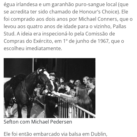
égua irlandesa e um garanhão puro-sangue local (que
se acredita ter sido chamado de Honour’s Choice). Ele
foi comprado aos dois anos por Michael Conners, que o
levou aos quatro anos de idade para o vizinho, Pallas
Stud. A ideia era inspecioná-lo pela Comissão de
Compras do Exército, em 1º de junho de 1967, que o
escolheu imediatamente.
Sefton com Michael Pedersen
Ele foi então embarcado via balsa em Dublin,