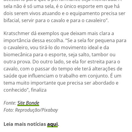
sela não é só uma sela, é o único esporte em que há
dois serem vivos atuando e o equipamento precisa ser
bifacial, servir para o cavalo e para o cavaleiro”.
Kratschmer dá exemplos que deixam mais clara a
importância dessa escolha. “Se a sela for pequena para
o cavaleiro, vou tirá-lo do movimento ideal e da
biomecânica para o esporte, seja salto, tambor ou
outra prova. Do outro lado, se ela for estreita para o
cavalo, com o passar do tempo ele terá alterações de
saúde que influenciam o trabalho em conjunto. É um
tema muito importante que precisa ser abordado e
conhecido”, finaliza
Fonte:
Site Bonde
Foto: Reprodução/Pixabay
Leia mais notícias
aqui
.