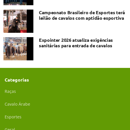
Campeonato Brasileiro de Esportes terá
leilão de cavalos com aptidão esportiva
Expointer 2026 atualiza exigências
sanitárias para entrada de cavalos
Categorias
Raças
Cavalo Árabe
Esportes
Geral