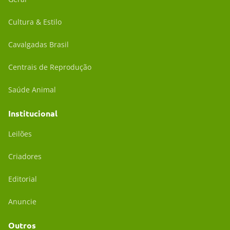
Cultura & Estilo
Cavalgadas Brasil
Centrais de Reprodução
Saúde Animal
Institucional
Leilões
Criadores
Editorial
Anuncie
Outros