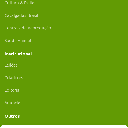
Cultura & Estilo
Cavalgadas Brasil
Centrais de Reprodução
Saúde Animal
Institucional
Leilões
Criadores
Editorial
Anuncie
Outros
Academia UC