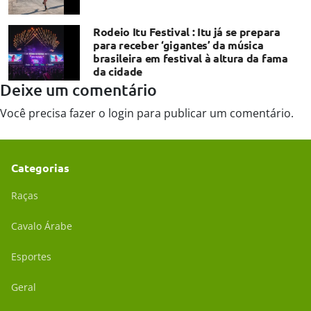
Rodeio Itu Festival : Itu já se prepara
para receber ‘gigantes’ da música
brasileira em festival à altura da fama
da cidade
Deixe um comentário
Você precisa fazer o
login
para publicar um comentário.
Categorias
Raças
Cavalo Árabe
Esportes
Geral