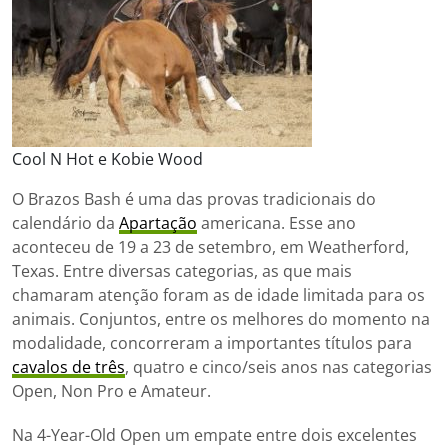
Cool N Hot e Kobie Wood
O Brazos Bash é uma das provas tradicionais do
calendário da
Apartação
americana. Esse ano
aconteceu de 19 a 23 de setembro, em Weatherford,
Texas. Entre diversas categorias, as que mais
chamaram atenção foram as de idade limitada para os
animais. Conjuntos, entre os melhores do momento na
modalidade, concorreram a importantes títulos para
cavalos de três
, quatro e cinco/seis anos nas categorias
Open, Non Pro e Amateur.
Na 4-Year-Old Open um empate entre dois excelentes