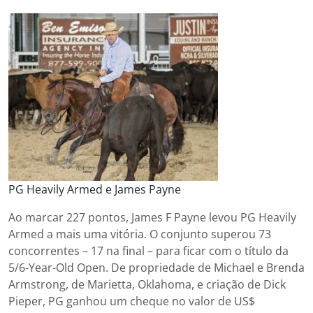
PG Heavily Armed e James Payne
Ao marcar 227 pontos, James F Payne levou PG Heavily
Armed a mais uma vitória. O conjunto superou 73
concorrentes – 17 na final – para ficar com o título da
5/6-Year-Old Open. De propriedade de Michael e Brenda
Armstrong, de Marietta, Oklahoma, e criação de Dick
Pieper, PG ganhou um cheque no valor de US$