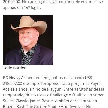
20.000,00. No ranking de cavalo do ano ele encontra-se
apenas em 16° lugar.
Todd Barden
PG Heavy Armed tem em ganhos na carreira US$
218.507,00 e sempre foi apresentado por James Payne.
Aos seis anos, é filho de Playgun. Entre as vitórias dessa
temporada, NCHA Classic Challenge e finalista no Super
Stakes Classic. James Payne também apresentou no
Brazos Bash The Golden Shot e Hot Revolver. No