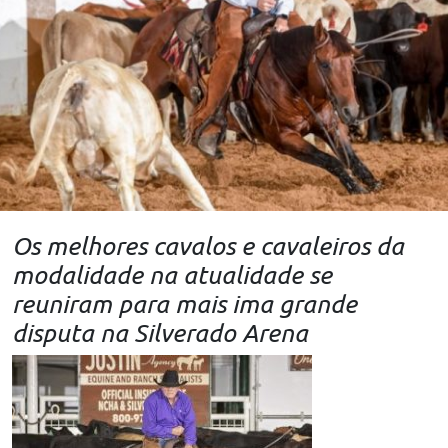
Os melhores cavalos e cavaleiros da
modalidade na atualidade se
reuniram para mais ima grande
disputa na Silverado Arena