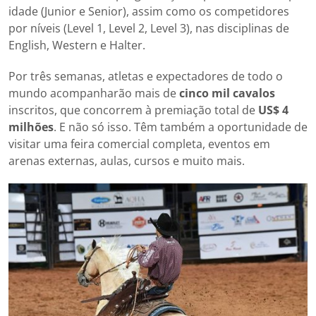
idade (Junior e Senior), assim como os competidores
por níveis (Level 1, Level 2, Level 3), nas disciplinas de
English, Western e Halter.
Por três semanas, atletas e expectadores de todo o
mundo acompanharão mais de
cinco mil cavalos
inscritos, que concorrem à premiação total de
US$ 4
milhões
. E não só isso. Têm também a oportunidade de
visitar uma feira comercial completa, eventos em
arenas externas, aulas, cursos e muito mais.