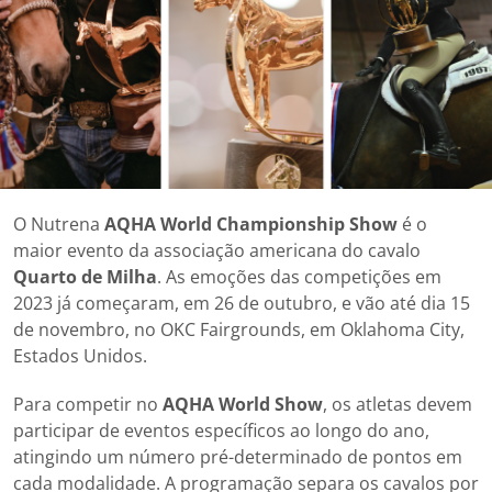
O Nutrena
AQHA World Championship Show
é o
maior evento da associação americana do cavalo
Quarto de Milha
. As emoções das competições em
2023 já começaram, em 26 de outubro, e vão até dia 15
de novembro, no OKC Fairgrounds, em Oklahoma City,
Estados Unidos.
Para competir no
AQHA World Show
, os atletas devem
participar de eventos específicos ao longo do ano,
atingindo um número pré-determinado de pontos em
cada modalidade. A programação separa os cavalos por