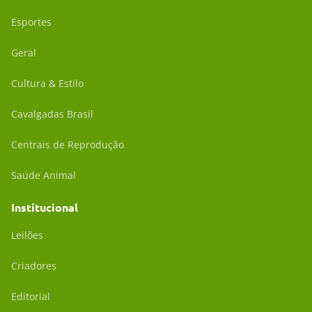
Esportes
Geral
Cultura & Estilo
Cavalgadas Brasil
Centrais de Reprodução
Saúde Animal
Institucional
Leilões
Criadores
Editorial