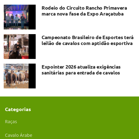
Rodeio do Circuito Rancho Primavera
marca nova fase da Expo Araçatuba
Campeonato Brasileiro de Esportes terá
leilão de cavalos com aptidão esportiva
Expointer 2026 atualiza exigências
sanitárias para entrada de cavalos
Categorias
Raças
Cavalo Árabe