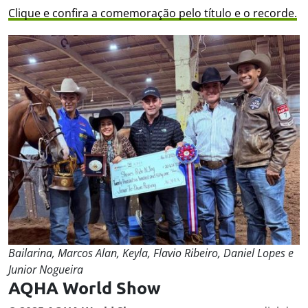
Clique e confira a comemoração pelo título e o recorde.
Bailarina, Marcos Alan, Keyla, Flavio Ribeiro, Daniel Lopes e
Junior Nogueira
AQHA World Show