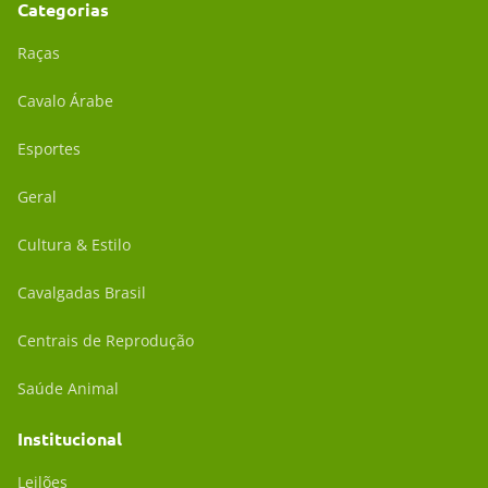
Categorias
Raças
Cavalo Árabe
Esportes
Geral
Cultura & Estilo
Cavalgadas Brasil
Centrais de Reprodução
Saúde Animal
Institucional
Leilões