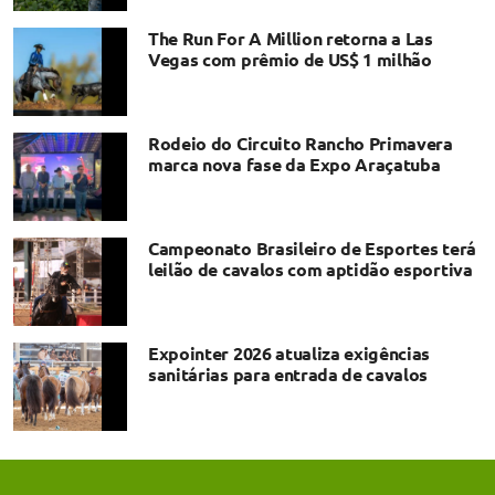
The Run For A Million retorna a Las
Vegas com prêmio de US$ 1 milhão
Rodeio do Circuito Rancho Primavera
marca nova fase da Expo Araçatuba
Campeonato Brasileiro de Esportes terá
leilão de cavalos com aptidão esportiva
Expointer 2026 atualiza exigências
sanitárias para entrada de cavalos