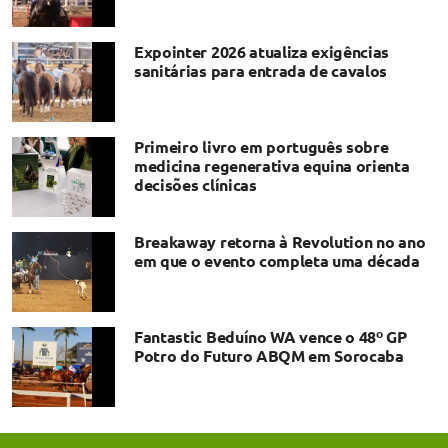
Expointer 2026 atualiza exigências
sanitárias para entrada de cavalos
Primeiro livro em português sobre
medicina regenerativa equina orienta
decisões clínicas
Breakaway retorna à Revolution no ano
em que o evento completa uma década
Fantastic Beduíno WA vence o 48º GP
Potro do Futuro ABQM em Sorocaba