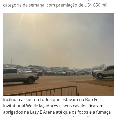
categoria da semana, com premiação de US$ 650 mil.
Incêndio assustou todos que estavam na Bob Feist
Invitational Week; laçadores e seus cavalos ficaram
abrigados na Lazy E Arena até que os focos e a fumaça