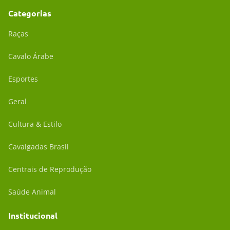
Categorias
Raças
Cavalo Árabe
Esportes
Geral
Cultura & Estilo
Cavalgadas Brasil
Centrais de Reprodução
Saúde Animal
Institucional