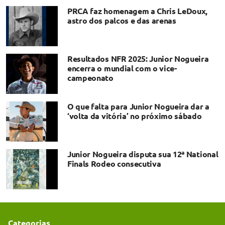
PRCA faz homenagem a Chris LeDoux,
astro dos palcos e das arenas
Resultados NFR 2025: Junior Nogueira
encerra o mundial com o vice-
campeonato
O que falta para Junior Nogueira dar a
‘volta da vitória’ no próximo sábado
Junior Nogueira disputa sua 12ª National
Finals Rodeo consecutiva
Categorias