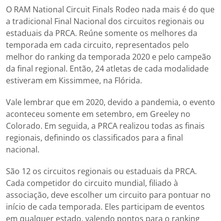
O RAM National Circuit Finals Rodeo nada mais é do que
a tradicional Final Nacional dos circuitos regionais ou
estaduais da PRCA. Reúne somente os melhores da
temporada em cada circuito, representados pelo
melhor do ranking da temporada 2020 e pelo campeão
da final regional. Então, 24 atletas de cada modalidade
estiveram em Kissimmee, na Flórida.
Vale lembrar que em 2020, devido a pandemia, o evento
aconteceu somente em setembro, em Greeley no
Colorado. Em seguida, a PRCA realizou todas as finais
regionais, definindo os classificados para a final
nacional.
São 12 os circuitos regionais ou estaduais da PRCA.
Cada competidor do circuito mundial, filiado à
associação, deve escolher um circuito para pontuar no
início de cada temporada. Eles participam de eventos
em qualquer estado, valendo pontos para o ranking