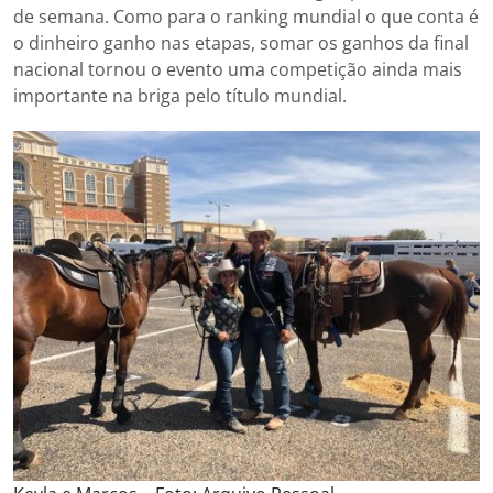
de semana. Como para o ranking mundial o que conta é
o dinheiro ganho nas etapas, somar os ganhos da final
nacional tornou o evento uma competição ainda mais
importante na briga pelo título mundial.