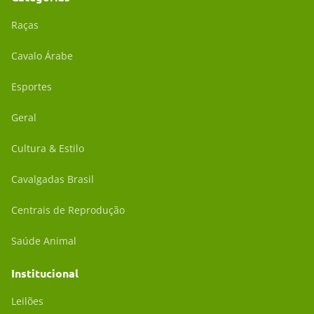
Raças
Cavalo Árabe
Esportes
Geral
Cultura & Estilo
Cavalgadas Brasil
Centrais de Reprodução
Saúde Animal
Institucional
Leilões