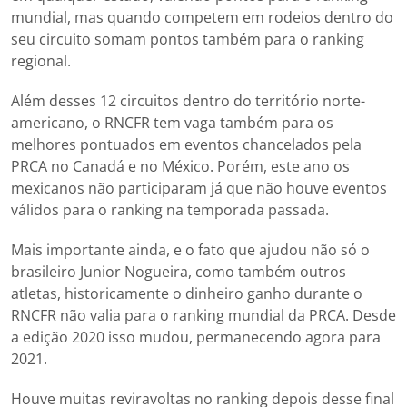
mundial, mas quando competem em rodeios dentro do
seu circuito somam pontos também para o ranking
regional.
Além desses 12 circuitos dentro do território norte-
americano, o RNCFR tem vaga também para os
melhores pontuados em eventos chancelados pela
PRCA no Canadá e no México. Porém, este ano os
mexicanos não participaram já que não houve eventos
válidos para o ranking na temporada passada.
Mais importante ainda, e o fato que ajudou não só o
brasileiro Junior Nogueira, como também outros
atletas, historicamente o dinheiro ganho durante o
RNCFR não valia para o ranking mundial da PRCA. Desde
a edição 2020 isso mudou, permanecendo agora para
2021.
Houve muitas reviravoltas no ranking depois desse final