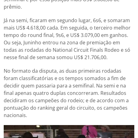
prêmio.
Já na semi, ficaram
em segundo lugar, 6s6, e somaram
mais US$ 4.618,00 cada. Em seguida, o terceiro melhor
tempo do round final, 9s6, e US$ 3.079,00 em ganhos.
Ou seja, Juninho entrou na zona de premiação em
todas as rodadas do National Circuit Finals Rodeo e só
nesse final de semana somou US$ 21.706,00.
No formato da disputa, as duas primeiras rodadas
foram classificatórias e os tempos somados a fim de
decidir quem passaria para a semifinal. Na semi e na
final apenas quatro duplas concorreram. Resultados
decidiram os campeões do rodeio; e de acordo com a
pontuação do ranking geral do circuito, os campeões
nacionais.