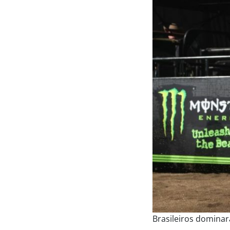
Brasileiros domina