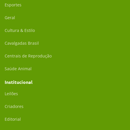
Esportes
Geral
Cultura & Estilo
Cavalgadas Brasil
Centrais de Reprodução
Saúde Animal
Institucional
Leilões
Criadores
Editorial