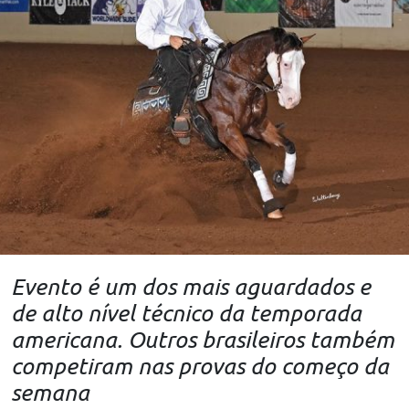
Evento é um dos mais aguardados e
de alto nível técnico da temporada
americana. Outros brasileiros também
competiram nas provas do começo da
semana