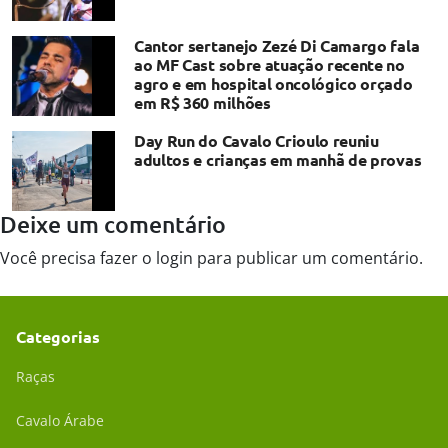
Cantor sertanejo Zezé Di Camargo fala
ao MF Cast sobre atuação recente no
agro e em hospital oncológico orçado
em R$ 360 milhões
Day Run do Cavalo Crioulo reuniu
adultos e crianças em manhã de provas
Deixe um comentário
Você precisa fazer o
login
para publicar um comentário.
Categorias
Raças
Cavalo Árabe