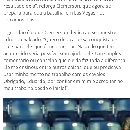
resultado dela”, reforça Clemerson, que agora se
prepara para outra batalha, em Las Vegas nos
próximos dias.
E gratidão é o que Clemerson dedica ao seu mestre,
Eduardo Salgado. “Quero dedicar essa conquista de
hoje para ele, que é meu mentor. Nada do que tem
acontecido seria possível sem ajuda dele. Um simples
comentário ou conselho que ele dá faz toda a diferença.
Ele me ensinou, entre outras coisas, que eu precisava
usar minha mente no trabalho com os cavalos.
Obrigado, Eduardo, por confiar em mim e acreditar no
meu trabalho desde o início!”.