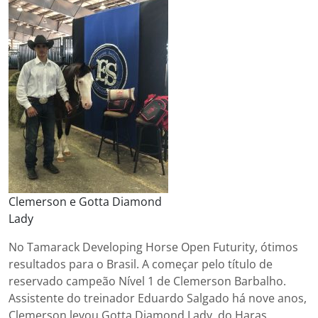
Clemerson e Gotta Diamond
Lady
No Tamarack Developing Horse Open Futurity, ótimos
resultados para o Brasil. A começar pelo título de
reservado campeão Nível 1 de Clemerson Barbalho.
Assistente do treinador Eduardo Salgado há nove anos,
Clemerson levou Gotta Diamond Lady, do Haras