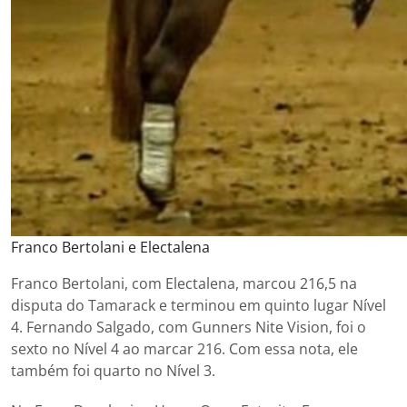
Franco Bertolani e Electalena
Franco Bertolani, com Electalena, marcou 216,5 na
disputa do Tamarack e terminou em quinto lugar Nível
4. Fernando Salgado, com Gunners Nite Vision, foi o
sexto no Nível 4 ao marcar 216. Com essa nota, ele
também foi quarto no Nível 3.