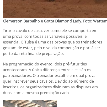
Clemerson Barbalho e Gotta Diamond Lady. Foto: Watte
Tirar o cavalo de casa, ver como ele se comporta em
uma prova, com todas as variáveis possíveis, é
essencial. E Tulsa é uma das provas que os treinadores
gostam de estar, pelo nível da competição e por já ser
perto da reta final de preparação,
Na programação do evento, dois pré-futurities
aconteceram. A única diferença entre eles são os
patrocinadores. O treinador escolhe em qual prova
quer inscrever seus cavalos. Devido ao número de
inscritos, os organizadores dividiram as disputas em
duas, com a mesma premiação cada.