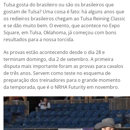
Tulsa gosta do brasileiro ou são os brasileiros que
gostam de Tulsa? Uma coisa é fato: há alguns anos que
os redieiros brasileiros chegam ao Tulsa Reining Classic
e se dão muito bem. O evento, que acontece no Expo
Square, em Tulsa, Oklahoma, já começou com bons
resultados para a nossa torcida.
As provas estão acontecendo desde o dia 28 e
terminam domingo, dia 2 de setembro. A primeira
disputa mais importante foram as provas para cavalos
de três anos. Servem como teste no esquema de
preparação dos treinadores para o grande momento
da temporada, que é o NRHA Futurity em novembro.