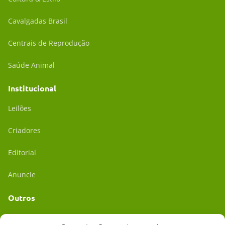
Cavalgadas Brasil
Centrais de Reprodução
Saúde Animal
Institucional
Leilões
Criadores
Editorial
Anuncie
Outros
Academia UC