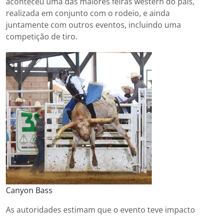
aconteceu uma das maiores feiras western do país,
realizada em conjunto com o rodeio, e ainda
juntamente com outros eventos, incluindo uma
competição de tiro.
Canyon Bass
As autoridades estimam que o evento teve impacto