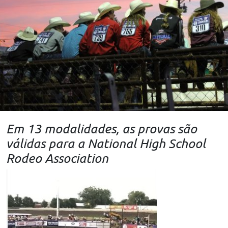
Em 13 modalidades, as provas são
válidas para a National High School
Rodeo Association