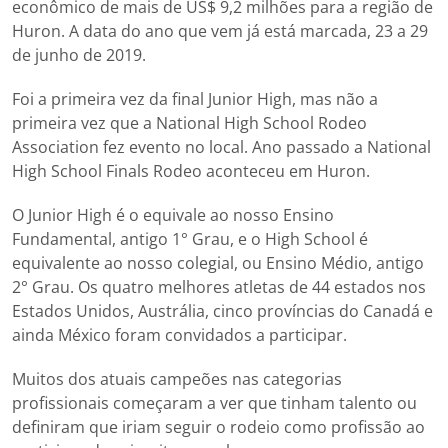
econômico de mais de US$ 9,2 milhões para a região de
Huron. A data do ano que vem já está marcada, 23 a 29
de junho de 2019.
Foi a primeira vez da final Junior High, mas não a
primeira vez que a National High School Rodeo
Association fez evento no local. Ano passado a National
High School Finals Rodeo aconteceu em Huron.
O Junior High é o equivale ao nosso Ensino
Fundamental, antigo 1° Grau, e o High School é
equivalente ao nosso colegial, ou Ensino Médio, antigo
2° Grau. Os quatro melhores atletas de 44 estados nos
Estados Unidos, Austrália, cinco províncias do Canadá e
ainda México foram convidados a participar.
Muitos dos atuais campeões nas categorias
profissionais começaram a ver que tinham talento ou
definiram que iriam seguir o rodeio como profissão ao