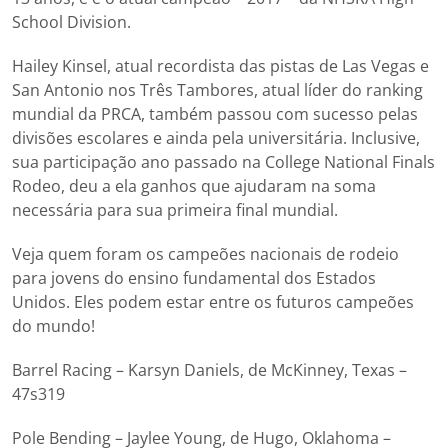
School Division.
Hailey Kinsel, atual recordista das pistas de Las Vegas e
San Antonio nos Três Tambores, atual líder do ranking
mundial da PRCA, também passou com sucesso pelas
divisões escolares e ainda pela universitária. Inclusive,
sua participação ano passado na College National Finals
Rodeo, deu a ela ganhos que ajudaram na soma
necessária para sua primeira final mundial.
Veja quem foram os campeões nacionais de rodeio
para jovens do ensino fundamental dos Estados
Unidos. Eles podem estar entre os futuros campeões
do mundo!
Barrel Racing – Karsyn Daniels, de McKinney, Texas –
47s319
Pole Bending – Jaylee Young, de Hugo, Oklahoma –