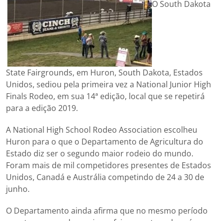
O South Dakota
State Fairgrounds, em Huron, South Dakota, Estados
Unidos, sediou pela primeira vez a National Junior High
Finals Rodeo, em sua 14ª edição, local que se repetirá
para a edição 2019.
A National High School Rodeo Association escolheu
Huron para o que o Departamento de Agricultura do
Estado diz ser o segundo maior rodeio do mundo.
Foram mais de mil competidores presentes de Estados
Unidos, Canadá e Austrália competindo de 24 a 30 de
junho.
O Departamento ainda afirma que no mesmo período