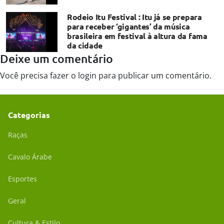
Rodeio Itu Festival : Itu já se prepara
para receber ‘gigantes’ da música
brasileira em festival à altura da fama
da cidade
Deixe um comentário
Você precisa fazer o
login
para publicar um comentário.
Categorias
Raças
Cavalo Árabe
Esportes
Geral
Cultura & Estilo