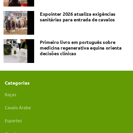
Expointer 2026 atualiza exigências
sanitárias para entrada de cavalos
Primeiro livro em português sobre
medicina regenerativa equina orienta
decisões clínicas
Categorias
Raças
Cavalo Árabe
Esportes