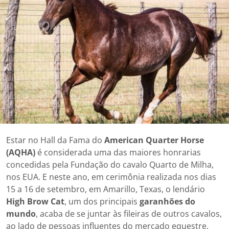
Estar no Hall da Fama do
American Quarter Horse
(AQHA)
é considerada uma das maiores honrarias
concedidas pela Fundação do cavalo Quarto de Milha,
nos EUA. E neste ano, em cerimônia realizada nos dias
15 a 16 de setembro, em Amarillo, Texas, o lendário
High Brow Cat
, um dos principais
garanhões do
mundo
, acaba de se juntar às fileiras de outros cavalos,
ao lado de pessoas influentes do mercado equestre.