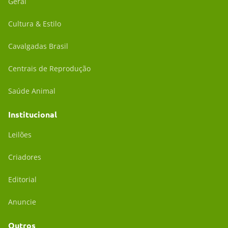
Geral
Cultura & Estilo
Cavalgadas Brasil
Centrais de Reprodução
Saúde Animal
Institucional
Leilões
Criadores
Editorial
Anuncie
Outros