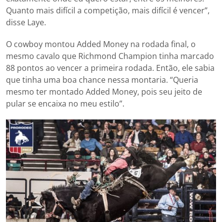
Quanto mais difícil a competição, mais difícil é vencer”,
disse Laye.
O cowboy montou Added Money na rodada final, o
mesmo cavalo que Richmond Champion tinha marcado
88 pontos ao vencer a primeira rodada. Então, ele sabia
que tinha uma boa chance nessa montaria. “Queria
mesmo ter montado Added Money, pois seu jeito de
pular se encaixa no meu estilo”.