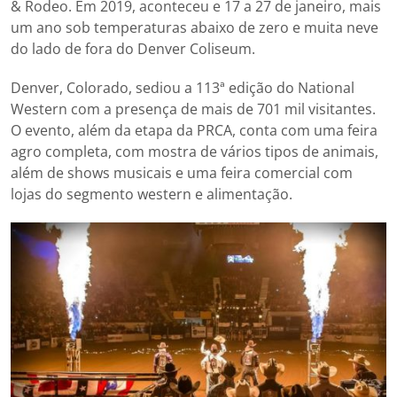
& Rodeo. Em 2019, aconteceu e 17 a 27 de janeiro, mais
um ano sob temperaturas abaixo de zero e muita neve
do lado de fora do Denver Coliseum.
Denver, Colorado, sediou a 113ª edição do National
Western com a presença de mais de 701 mil visitantes.
O evento, além da etapa da PRCA, conta com uma feira
agro completa, com mostra de vários tipos de animais,
além de shows musicais e uma feira comercial com
lojas do segmento western e alimentação.