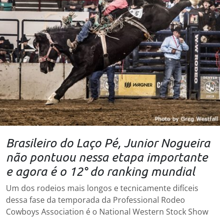
Brasileiro do Laço Pé, Junior Nogueira
não pontuou nessa etapa importante
e agora é o 12° do ranking mundial
Um dos rodeios mais longos e tecnicamente difíceis
dessa fase da temporada da Professional Rodeo
Cowboys Association é o National Western Stock Show