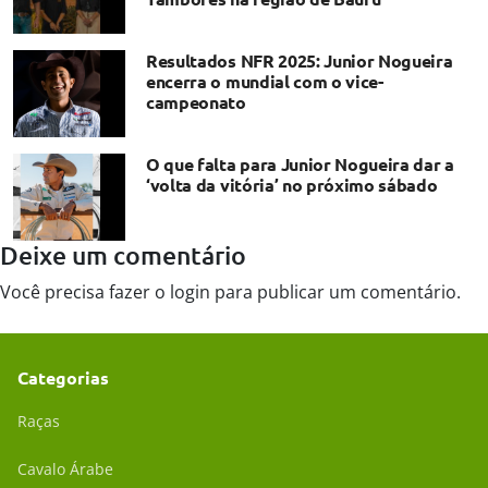
Resultados NFR 2025: Junior Nogueira
encerra o mundial com o vice-
campeonato
O que falta para Junior Nogueira dar a
‘volta da vitória’ no próximo sábado
Deixe um comentário
Você precisa fazer o
login
para publicar um comentário.
Categorias
Raças
Cavalo Árabe