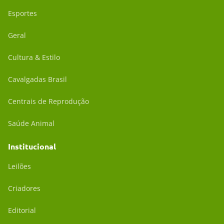
Esportes
Geral
Cultura & Estilo
Cavalgadas Brasil
Centrais de Reprodução
Saúde Animal
Institucional
Leilões
Criadores
Editorial