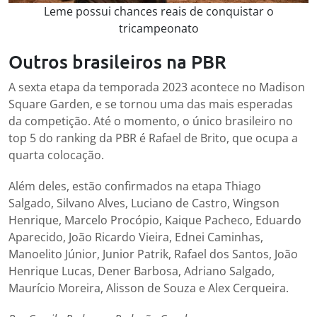
Leme possui chances reais de conquistar o
tricampeonato
Outros brasileiros na PBR
A sexta etapa da temporada 2023 acontece no Madison
Square Garden, e se tornou uma das mais esperadas
da competição. Até o momento, o único brasileiro no
top 5 do ranking da PBR é Rafael de Brito, que ocupa a
quarta colocação.
Além deles, estão confirmados na etapa Thiago
Salgado, Silvano Alves, Luciano de Castro, Wingson
Henrique, Marcelo Procópio, Kaique Pacheco, Eduardo
Aparecido, João Ricardo Vieira, Ednei Caminhas,
Manoelito Júnior, Junior Patrik, Rafael dos Santos, João
Henrique Lucas, Dener Barbosa, Adriano Salgado,
Maurício Moreira, Alisson de Souza e Alex Cerqueira.