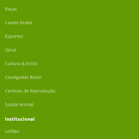
Raças
Cavalo Árabe
Esportes
Geral
Cultura & Estilo
Cavalgadas Brasil
Centrais de Reprodução
Saúde Animal
Institucional
Leilões