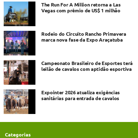
The Run For A Million retorna a Las
Vegas com prêmio de US$ 1 milhão
Rodeio do Circuito Rancho Primavera
marca nova fase da Expo Araçatuba
Campeonato Brasileiro de Esportes terá
leilão de cavalos com aptidão esportiva
Expointer 2026 atualiza exigências
sanitárias para entrada de cavalos
Categorias