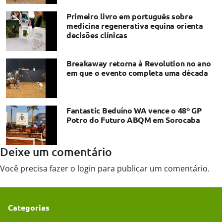
Primeiro livro em português sobre
medicina regenerativa equina orienta
decisões clínicas
Breakaway retorna à Revolution no ano
em que o evento completa uma década
Fantastic Beduíno WA vence o 48º GP
Potro do Futuro ABQM em Sorocaba
Deixe um comentário
Você precisa fazer o
login
para publicar um comentário.
Categorias