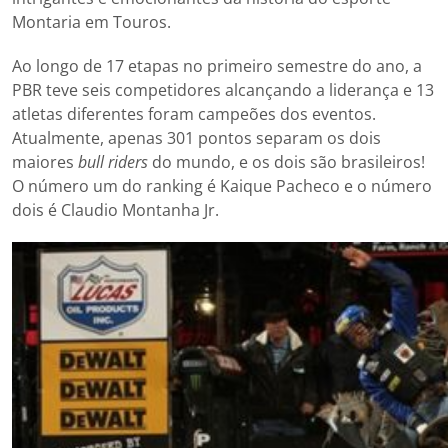
Montaria em Touros.
Ao longo de 17 etapas no primeiro semestre do ano, a
PBR teve seis competidores alcançando a liderança e 13
atletas diferentes foram campeões dos eventos.
Atualmente, apenas 301 pontos separam os dois
maiores
bull riders
do mundo, e os dois são brasileiros!
O número um do ranking é Kaique Pacheco e o número
dois é Claudio Montanha Jr.