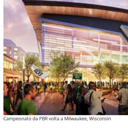
Campeonato da PBR volta a Milwaukee, Wisconsin