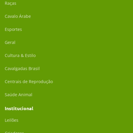
Raças
Cavalo Árabe
Esportes
Geral
Cultura & Estilo
Cavalgadas Brasil
Centrais de Reprodução
Saúde Animal
Institucional
Leilões