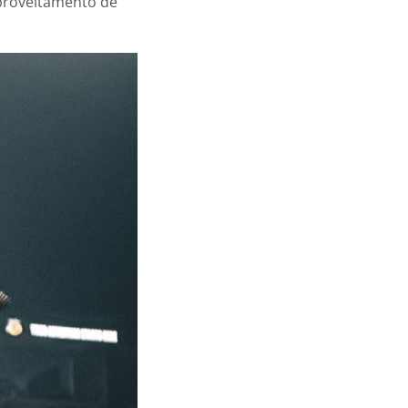
aproveitamento de