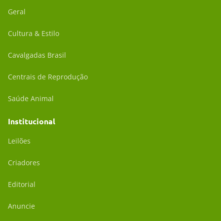
Geral
Cultura & Estilo
Cavalgadas Brasil
Centrais de Reprodução
Saúde Animal
Institucional
Leilões
Criadores
Editorial
Anuncie