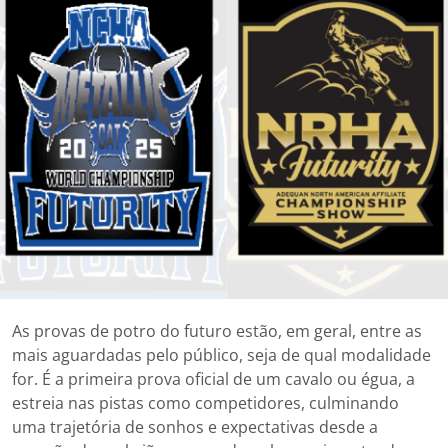
As provas de potro do futuro estão, em geral, entre as
mais aguardadas pelo público, seja de qual modalidade
for. É a primeira prova oficial de um cavalo ou égua, a
estreia nas pistas como competidores, culminando
uma trajetória de sonhos e expectativas desde a