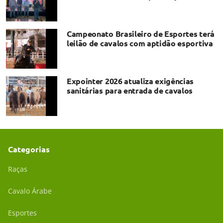
Campeonato Brasileiro de Esportes terá
leilão de cavalos com aptidão esportiva
Expointer 2026 atualiza exigências
sanitárias para entrada de cavalos
Categorias
Raças
Cavalo Árabe
Esportes