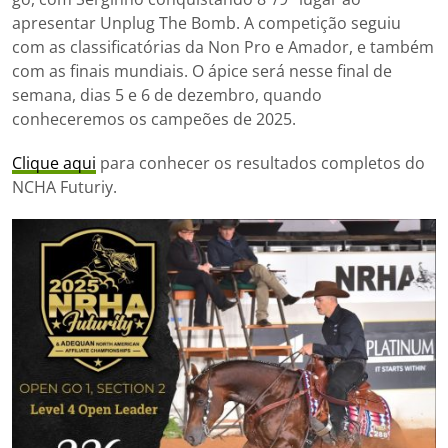
apresentar Unplug The Bomb. A competição seguiu
com as classificatórias da Non Pro e Amador, e também
com as finais mundiais. O ápice será nesse final de
semana, dias 5 e 6 de dezembro, quando
conheceremos os campeões de 2025.
Clique aqui
para conhecer os resultados completos do
NCHA Futuriy.