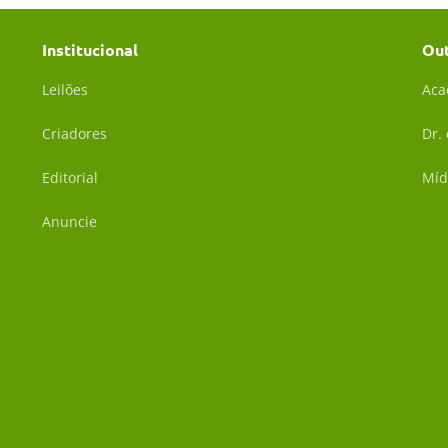
Institucional
Ou
Leilões
Aca
Criadores
Dr.
Editorial
Míd
Anuncie