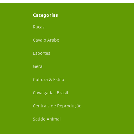
Categorias
Raças
Cavalo Árabe
Esportes
Geral
Cultura & Estilo
Cavalgadas Brasil
Centrais de Reprodução
Saúde Animal