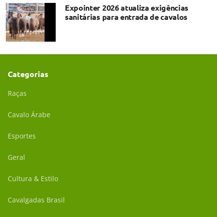
Expointer 2026 atualiza exigências
sanitárias para entrada de cavalos
Categorias
Raças
Cavalo Árabe
Esportes
Geral
Cultura & Estilo
Cavalgadas Brasil