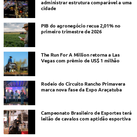
administrar estrutura comparável a uma
cidade
PIB do agronegócio recua 2,01% no
primeiro trimestre de 2026
The Run For A Million retorna a Las
Vegas com prêmio de US$ 1 milhão
Rodeio do Circuito Rancho Primavera
marca nova fase da Expo Araçatuba
Campeonato Brasileiro de Esportes terá
leilão de cavalos com aptidão esportiva