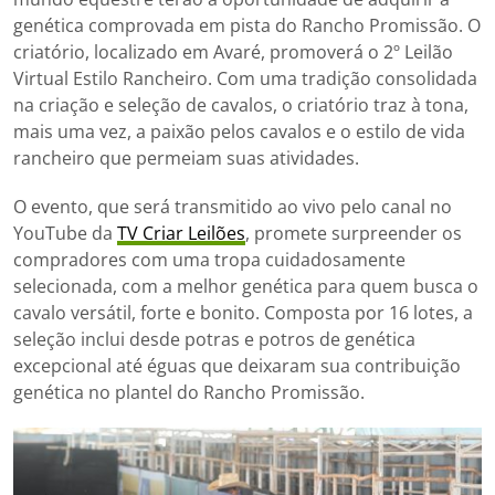
genética comprovada em pista do Rancho Promissão. O
criatório, localizado em Avaré, promoverá o 2º Leilão
Virtual Estilo Rancheiro. Com uma tradição consolidada
na criação e seleção de cavalos, o criatório traz à tona,
mais uma vez, a paixão pelos cavalos e o estilo de vida
rancheiro que permeiam suas atividades.
O evento, que será transmitido ao vivo pelo canal no
YouTube da
TV Criar Leilões
, promete surpreender os
compradores com uma tropa cuidadosamente
selecionada, com a melhor genética para quem busca o
cavalo versátil, forte e bonito. Composta por 16 lotes, a
seleção inclui desde potras e potros de genética
excepcional até éguas que deixaram sua contribuição
genética no plantel do Rancho Promissão.