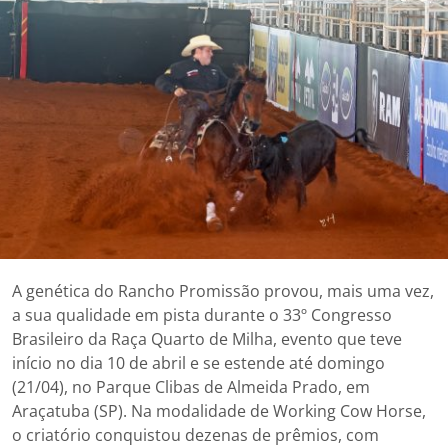
A genética do Rancho Promissão provou, mais uma vez,
a sua qualidade em pista durante o 33º Congresso
Brasileiro da Raça Quarto de Milha, evento que teve
início no dia 10 de abril e se estende até domingo
(21/04), no Parque Clibas de Almeida Prado, em
Araçatuba (SP). Na modalidade de Working Cow Horse,
o criatório conquistou dezenas de prêmios, com