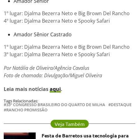
Amador Sênior
1º lugar: Djalma Bezerra Neto e Big Brown Del Rancho
4º lugar: Djalma Bezerra Neto e Spooky Safari
Amador Sênior Castrado
1º lugar: Djalma Bezerra Neto e Big Brown Del Rancho
3º lugar: Djalma Bezerra Neto e Spooky Safari
Por Natália de Oliveira/Agência Cavalus
Foto de chamada: Divulgação/Miguel Oliveira
Leia mais notícias
aqui
.
Tags Relacionadas:
33º CONGRESSO BRASILEIRO DO QUARTO DE MILHA
DESTAQUE
RANCHO PROMISSÃO
Veja Também
Festa de Barretos usa tecnologia para