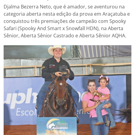
Djalma Bezerra Neto, que é amador, se aventurou na
categoria aberta nesta edição da prova em Araçatuba e
conquistou três premiações de campeão com Spooky
Safari (Spooky And Smart x Snowfall HDN), na Aberta
Sênior, Aberta Sênior Castrado e Aberta Sênior AQHA.