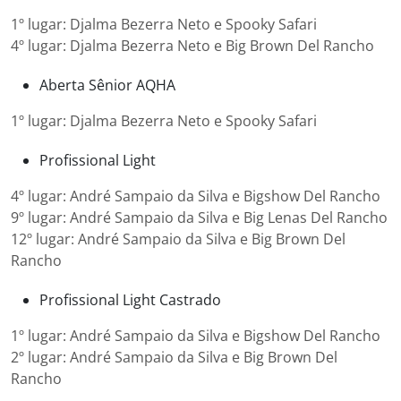
1º lugar: Djalma Bezerra Neto e Spooky Safari
4º lugar: Djalma Bezerra Neto e Big Brown Del Rancho
Aberta Sênior AQHA
1º lugar: Djalma Bezerra Neto e Spooky Safari
Profissional Light
4º lugar: André Sampaio da Silva e Bigshow Del Rancho
9º lugar: André Sampaio da Silva e Big Lenas Del Rancho
12º lugar: André Sampaio da Silva e Big Brown Del
Rancho
Profissional Light Castrado
1º lugar: André Sampaio da Silva e Bigshow Del Rancho
2º lugar: André Sampaio da Silva e Big Brown Del
Rancho