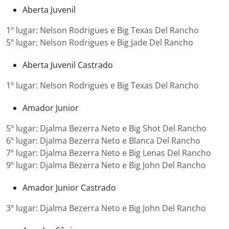
Aberta Juvenil
1º lugar: Nelson Rodrigues e Big Texas Del Rancho
5º lugar: Nelson Rodrigues e Big Jade Del Rancho
Aberta Juvenil Castrado
1º lugar: Nelson Rodrigues e Big Texas Del Rancho
Amador Junior
5º lugar: Djalma Bezerra Neto e Big Shot Del Rancho
6º lugar: Djalma Bezerra Neto e Blanca Del Rancho
7º lugar: Djalma Bezerra Neto e Big Lenas Del Rancho
9º lugar: Djalma Bezerra Neto e Big John Del Rancho
Amador Junior Castrado
3º lugar: Djalma Bezerra Neto e Big John Del Rancho