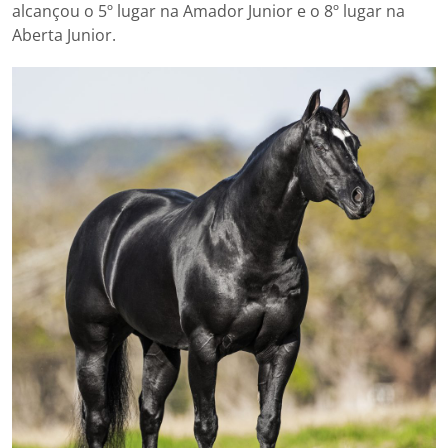
alcançou o 5º lugar na Amador Junior e o 8º lugar na
Aberta Junior.