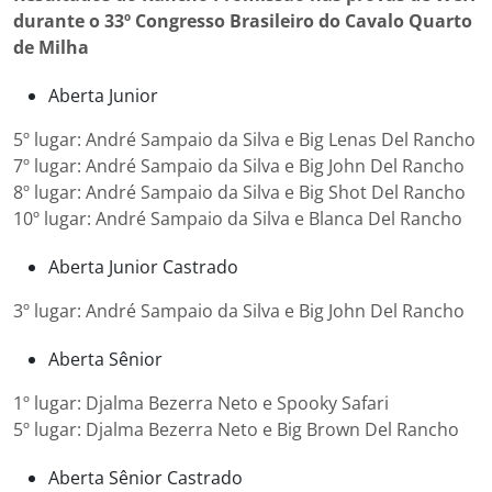
durante o 33º Congresso Brasileiro do Cavalo Quarto
de Milha
Aberta Junior
5º lugar: André Sampaio da Silva e Big Lenas Del Rancho
7º lugar: André Sampaio da Silva e Big John Del Rancho
8º lugar: André Sampaio da Silva e Big Shot Del Rancho
10º lugar: André Sampaio da Silva e Blanca Del Rancho
Aberta Junior Castrado
3º lugar: André Sampaio da Silva e Big John Del Rancho
Aberta Sênior
1º lugar: Djalma Bezerra Neto e Spooky Safari
5º lugar: Djalma Bezerra Neto e Big Brown Del Rancho
Aberta Sênior Castrado