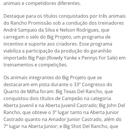
animais e competidores diferentes.
Destaque para os títulos conquistados por três animais
do Rancho Promissão sob a condução dos treinadores
André Sampaio da Silva e Nelson Rodrigues, que
carregam o selo do Big Projeto, um programa de
incentivo e suporte aos criadores. Esse programa
viabiliza a participação da produção do garanhão
importado Big Papi (Rowdy Yanke x Pennys For Sale) em
treinamentos e competições.
Os animais integrantes do Big Projeto que se
destacaram em pista durante o 33º Congresso do
Quarto de Milha foram: Big Texas Del Rancho, que
conquistou dois títulos de Campeão na categoria
Aberta Juvenil e na Aberta Juvenil Castrado; Big John Del
Rancho, que obteve o 3º lugar tanto na Aberta Junior
Castrado quanto na Amador Junior Castrado, além do
7º lugar na Aberta Junior; e Big Shot Del Rancho, que