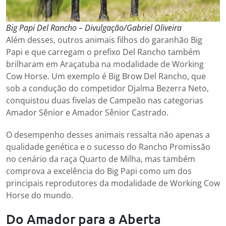
Big Papi Del Rancho – Divulgação/Gabriel Oliveira
Além desses, outros animais filhos do garanhão Big
Papi e que carregam o prefixo Del Rancho também
brilharam em Araçatuba na modalidade de Working
Cow Horse. Um exemplo é Big Brow Del Rancho, que
sob a condução do competidor Djalma Bezerra Neto,
conquistou duas fivelas de Campeão nas categorias
Amador Sênior e Amador Sênior Castrado.
O desempenho desses animais ressalta não apenas a
qualidade genética e o sucesso do Rancho Promissão
no cenário da raça Quarto de Milha, mas também
comprova a excelência do Big Papi como um dos
principais reprodutores da modalidade de Working Cow
Horse do mundo.
Do Amador para a Aberta