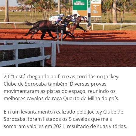
2021 está chegando ao fim e as corridas no Jockey
Clube de Sorocaba também. Diversas provas
movimentaram as pistas do espaço, reunindo os
melhores cavalos da raça Quarto de Milha do país.
Em um levantamento realizado pelo Jockey Clube de
Sorocaba, foram listados os 5 cavalos que mais
somaram valores em 2021, resultado de suas vitórias.