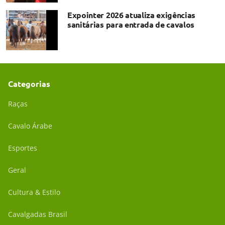
Expointer 2026 atualiza exigências
sanitárias para entrada de cavalos
Categorias
Raças
Cavalo Árabe
Esportes
Geral
Cultura & Estilo
Cavalgadas Brasil