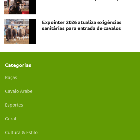
Expointer 2026 atualiza exigências
sanitárias para entrada de cavalos
Categorias
Raças
Cavalo Árabe
Esportes
Geral
Cultura & Estilo