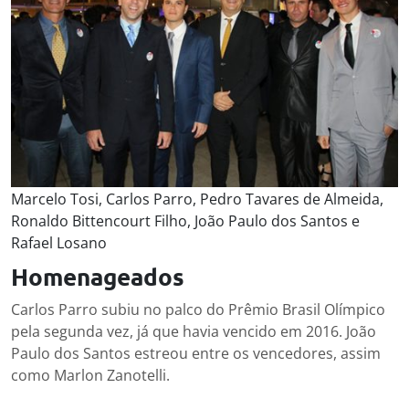
Marcelo Tosi, Carlos Parro, Pedro Tavares de Almeida,
Ronaldo Bittencourt Filho, João Paulo dos Santos e
Rafael Losano
Homenageados
Carlos Parro subiu no palco do Prêmio Brasil Olímpico
pela segunda vez, já que havia vencido em 2016. João
Paulo dos Santos estreou entre os vencedores, assim
como Marlon Zanotelli.