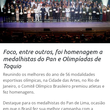
Foco, entre outros, foi homenagem a
medalhistas do Pan e Olimpíadas de
Toquio
Reunindo os melhores do ano de 56 modalidades
esportivas olímpicas, na Cidade das Artes, no Rio de
Janeiro, o Comitê Olímpico Brasileiro premiou atletas e
fez homenagens.
Destaque para os medalhistas do Pan de Lima, ocasião
em que o Brasil fez sua melhor campanha com a