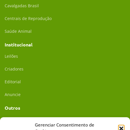
Cavalgadas Brasil
Centrais de Reprodução
Saúde Animal
Institucional
Leilões
Criadores
Editorial
Anuncie
Outros
Academia UC
Gerenciar Consentimento de