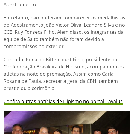
Adestramento.
Entretanto, não puderam comparecer os medalhistas
do Adestramento João Victor Oliva, Leandro Silva e no
CCE, Ruy Fonseca Filho. Além disso, os integrantes da
equipe de Salto também não foram devido a
compromissos no exterior.
Contudo, Ronaldo Bittencourt Filho, presidente da
Confederação Brasileira de Hipismo, acompanhou os
atletas na noite de premiação. Assim como Carla
Rosana de Paula, secretaria geral da CBH, também
prestigiou a cerimônia.
Confira outras notícias de Hipismo no portal Cavalus