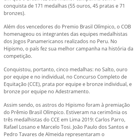
conquista de 171 medalhas (55 ouros, 45 pratas e 71
bronzes).
Além dos vencedores do Premio Brasil Olímpico, o COB
homenageou os integrantes das equipes medalhistas
dos Jogos Panamericanos realizados no Peru. No
Hipismo, o país fez sua melhor campanha na história da
competição.
Conquistou, portanto, cinco medalhas: no Salto, ouro
por equipe e no individual, no Concurso Completo de
Equitação (CCE), prata por equipe e bronze individual, e
bronze por equipe no Adestramento.
Assim sendo, os astros do Hipismo foram à premiação
do Prêmio Brasil Olímpico. Estiveram na cerimônia os
três medalhistas do CCE em Lima 2019: Carlos Parro,
Rafael Losano e Marcelo Tosi. João Paulo dos Santos e
Pedro Tavares de Almeida representaram o