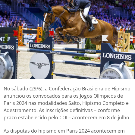
No sábado (29/6), a Confederação Brasileira de Hipismo
anunciou os convocados para os Jogos Olímpicos de
Paris 2024 nas modalidades Salto, Hipismo Completo e
Adestramento. As inscrições definitivas – conforme
prazo estabelecido pelo COI – acontecem em 8 de julho.
As disputas do hipismo em Paris 2024 acontecem em