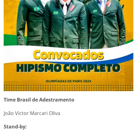
Time Brasil de Adestramento
João Victor Marcari Oliva
Stand-by: