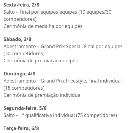
Sexta-feira, 2/8
Salto – Final por equipes equipes (10 equipes/30
competidores)
Cerimônia de medalha por equipes
Sábado, 3/8
Adestramento – Grand Prix Special, Final por equipes
(30 competidores)
Cerimônia de premiação equipes
Domingo, 4/8
Adestramento – Grand Prix Freestyle, Final individual
(18 competidores)
Cerimônia de premiação individual
Segunda-feira, 5/8
Salto – 1ª qualificativa individual (75 competidores)
Terça-feira, 6/8