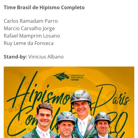
Time Brasil de Hipismo Completo
Carlos Ramadam Parro
Marcio Carvalho Jorge
Rafael Mamprim Losano
Ruy Leme da Fonseca
Stand-by:
Vinicius Albano