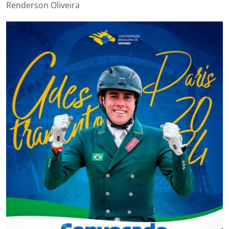
Renderson Oliveira