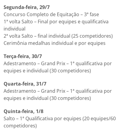
Segunda-feira, 29/7
Concurso Completo de Equitação – 3ª fase
1ª volta Salto – Final por equipes e qualificativa
individual
2ª volta Salto – final individual (25 competidores)
Cerimônia medalhas individual e por equipes
Terça-feira, 30/7
Adestramento – Grand Prix – 1ª qualificativa por
equipes e individual (30 competidores)
Quarta-feira, 31/7
Adestramento – Grand Prix – 1ª qualificativa por
equipes e individual (30 competidores)
Quinta-feira, 1/8
Salto – 1ª Qualificativa por equipes (20 equipes/60
competidores)