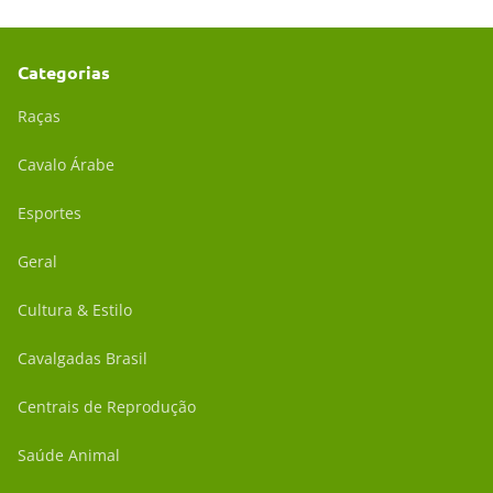
Categorias
Raças
Cavalo Árabe
Esportes
Geral
Cultura & Estilo
Cavalgadas Brasil
Centrais de Reprodução
Saúde Animal