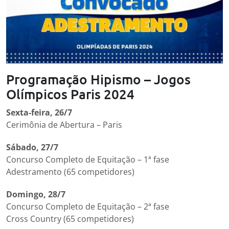
Programação Hipismo – Jogos
Olímpicos Paris 2024
Sexta-feira, 26/7
Cerimônia de Abertura – Paris
Sábado, 27/7
Concurso Completo de Equitação – 1ª fase
Adestramento (65 competidores)
Domingo, 28/7
Concurso Completo de Equitação – 2ª fase
Cross Country (65 competidores)