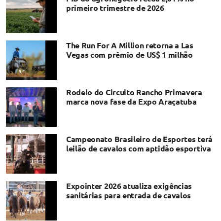
primeiro trimestre de 2026
The Run For A Million retorna a Las
Vegas com prêmio de US$ 1 milhão
Rodeio do Circuito Rancho Primavera
marca nova fase da Expo Araçatuba
Campeonato Brasileiro de Esportes terá
leilão de cavalos com aptidão esportiva
Expointer 2026 atualiza exigências
sanitárias para entrada de cavalos