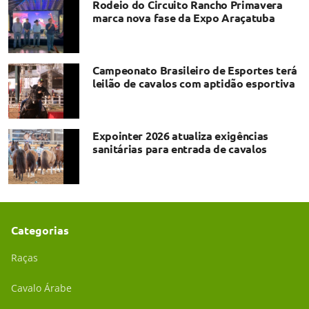
Rodeio do Circuito Rancho Primavera
marca nova fase da Expo Araçatuba
Campeonato Brasileiro de Esportes terá
leilão de cavalos com aptidão esportiva
Expointer 2026 atualiza exigências
sanitárias para entrada de cavalos
Categorias
Raças
Cavalo Árabe