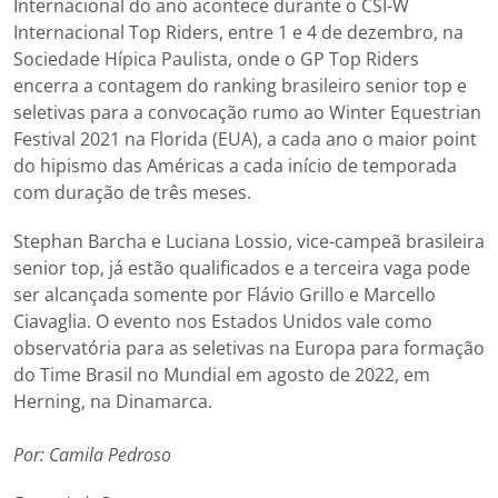
Internacional do ano acontece durante o CSI-W
Internacional Top Riders, entre 1 e 4 de dezembro, na
Sociedade Hípica Paulista, onde o GP Top Riders
encerra a contagem do ranking brasileiro senior top e
seletivas para a convocação rumo ao Winter Equestrian
Festival 2021 na Florida (EUA), a cada ano o maior point
do hipismo das Américas a cada início de temporada
com duração de três meses.
Stephan Barcha e Luciana Lossio, vice-campeã brasileira
senior top, já estão qualificados e a terceira vaga pode
ser alcançada somente por Flávio Grillo e Marcello
Ciavaglia. O evento nos Estados Unidos vale como
observatória para as seletivas na Europa para formação
do Time Brasil no Mundial em agosto de 2022, em
Herning, na Dinamarca.
Por: Camila Pedroso