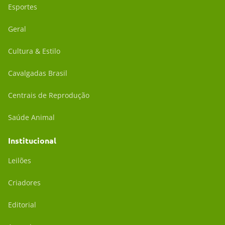
Esportes
Geral
Cultura & Estilo
Cavalgadas Brasil
Centrais de Reprodução
Saúde Animal
Institucional
Leilões
Criadores
Editorial