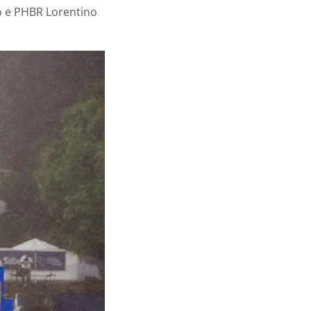
o e PHBR Lorentino