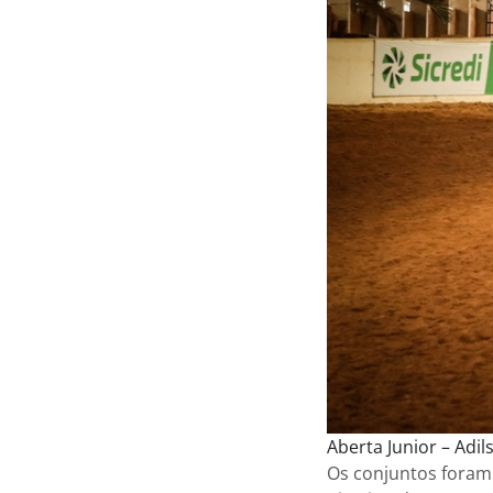
Aberta Junior – Adil
Os conjuntos foram 