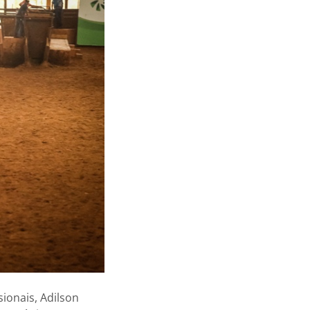
sionais, Adilson