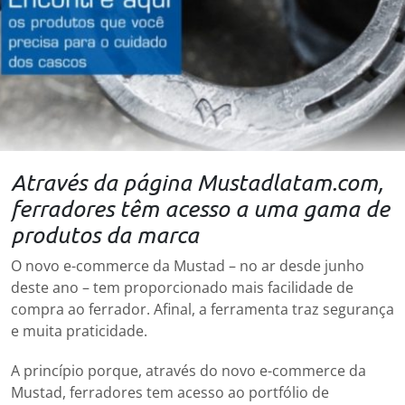
Através da página Mustadlatam.com,
ferradores têm acesso a uma gama de
produtos da marca
O novo e-commerce da Mustad – no ar desde junho
deste ano – tem proporcionado mais facilidade de
compra ao ferrador. Afinal, a ferramenta traz segurança
e muita praticidade.
A princípio porque, através do novo e-commerce da
Mustad, ferradores tem acesso ao portfólio de