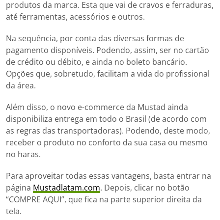
produtos da marca. Esta que vai de cravos e ferraduras,
até ferramentas, acessórios e outros.
Na sequência, por conta das diversas formas de
pagamento disponíveis. Podendo, assim, ser no cartão
de crédito ou débito, e ainda no boleto bancário.
Opções que, sobretudo, facilitam a vida do profissional
da área.
Além disso, o novo e-commerce da Mustad ainda
disponibiliza entrega em todo o Brasil (de acordo com
as regras das transportadoras). Podendo, deste modo,
receber o produto no conforto da sua casa ou mesmo
no haras.
Para aproveitar todas essas vantagens, basta entrar na
página
Mustadlatam.com
. Depois, clicar no botão
“COMPRE AQUI”, que fica na parte superior direita da
tela.