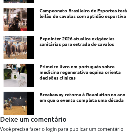
Campeonato Brasileiro de Esportes terá
leilão de cavalos com aptidão esportiva
Expointer 2026 atualiza exigências
sanitárias para entrada de cavalos
Primeiro livro em português sobre
medicina regenerativa equina orienta
decisões clínicas
Breakaway retorna à Revolution no ano
em que o evento completa uma década
Deixe um comentário
Você precisa fazer o
login
para publicar um comentário.