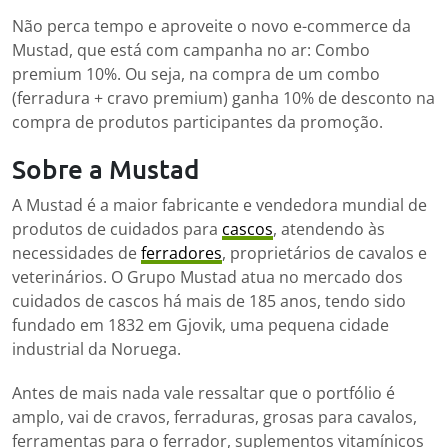
Não perca tempo e aproveite o novo e-commerce da
Mustad, que está com campanha no ar: Combo
premium 10%. Ou seja, na compra de um combo
(ferradura + cravo premium) ganha 10% de desconto na
compra de produtos participantes da promoção.
Sobre a Mustad
A Mustad é a maior fabricante e vendedora mundial de
produtos de cuidados para
cascos
, atendendo às
necessidades de
ferradores
, proprietários de cavalos e
veterinários. O Grupo Mustad atua no mercado dos
cuidados de cascos há mais de 185 anos, tendo sido
fundado em 1832 em Gjovik, uma pequena cidade
industrial da Noruega.
Antes de mais nada vale ressaltar que o portfólio é
amplo, vai de cravos, ferraduras, grosas para cavalos,
ferramentas para o ferrador, suplementos vitamínicos