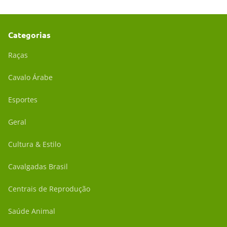
Categorias
Raças
Cavalo Árabe
Esportes
Geral
Cultura & Estilo
Cavalgadas Brasil
Centrais de Reprodução
Saúde Animal