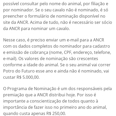
possível consultar pelo nome do animal, por filiação e
por nominador. Se o seu cavalo não é nominado, é só
preencher o formulário de nominação disponível no
site da ANCR. Acima de tudo, não é necessário ser sócio
da ANCR para nominar um cavalo.
Nesse caso, é preciso enviar um e-mail para a ANCR
com os dados completos do nominador para cadastro
e emissão de cobrança (nome, CPF, endereço, telefone,
e-mail). Os valores de nominação são crescentes
conforme a idade do animal. Se o seu animal vai correr
Potro do Futuro esse ano e ainda não é nominado, vai
custar R$ 5.000,00.
O Programa de Nominação é um dos responsáveis pela
premiação que a ANCR distribui hoje. Por isso é
importante a conscientização de todos quanto à
importância de fazer isso no primeiro ano do animal,
quando custa apenas R$ 250,00.