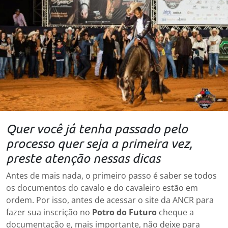
Quer você já tenha passado pelo
processo quer seja a primeira vez,
preste atenção nessas dicas
Antes de mais nada, o primeiro passo é saber se todos
os documentos do cavalo e do cavaleiro estão em
ordem. Por isso, antes de acessar o site da ANCR para
fazer sua inscrição no
Potro do Futuro
cheque a
documentação e, mais importante, não deixe para