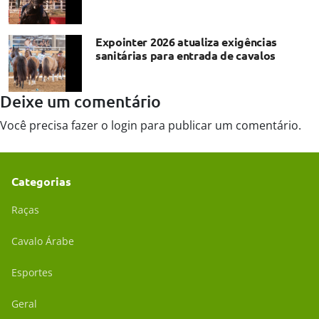
Expointer 2026 atualiza exigências
sanitárias para entrada de cavalos
Deixe um comentário
Você precisa fazer o
login
para publicar um comentário.
Categorias
Raças
Cavalo Árabe
Esportes
Geral