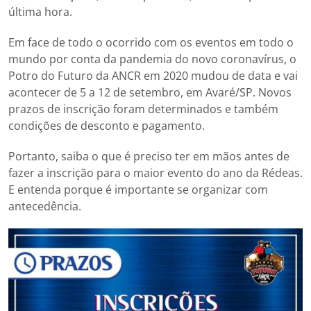
última hora.
Em face de todo o ocorrido com os eventos em todo o
mundo por conta da pandemia do nov⁣o coronavírus, o
Potro do Futuro da ANCR em 2020 mudou de data e vai
acontecer de 5 a 12 de setembro, em Avaré/SP. Novos
prazos de inscrição foram determinados e também
condições de desconto e pagamento.
Portanto, saiba o que é preciso ter em mãos antes de
fazer a inscrição para o maior evento do ano da Rédeas.
E entenda porque é importante se organizar com
antecedência.⁣