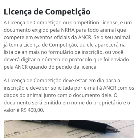
Licença de Competição
A Licença de Competição ou Competition License, é um
documento exigido pela NRHA para todo animal que
compete em eventos oficiais da ANCR. Se o seu animal
já tem a Licença de Competição, ou ele aparecerá na
lista de animais no formulário de inscrição, ou você
deverá digitar o número do protocolo que foi enviado
pela ANCR quando do pedido da licença.
A Licença de Competição deve estar em dia para a
inscrição e deve ser solicitada por e-mail à ANCR com os
dados do animal junto com o documento dele. O
documento será emitido em nome do proprietário e o
valor é R$ 400,00.