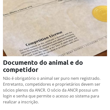
Documento do animal e do
competidor
Não é obrigatório o animal ser puro nem registrado.
Entretanto, competidores e proprietários devem ser
sócios plenos da ANCR. O sócio da ANCR possui um
login e senha que permite o acesso ao sistema para
realizar a inscrição.