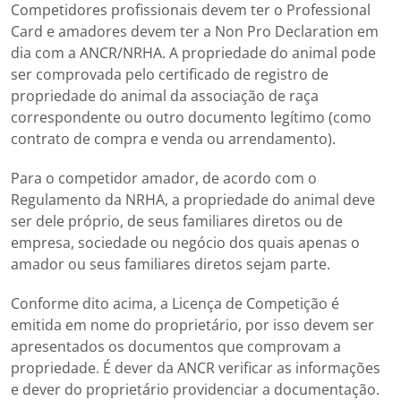
Competidores profissionais devem ter o Professional
Card e amadores devem ter a Non Pro Declaration em
dia com a ANCR/NRHA. A propriedade do animal pode
ser comprovada pelo certificado de registro de
propriedade do animal da associação de raça
correspondente ou outro documento legítimo (como
contrato de compra e venda ou arrendamento).
Para o competidor amador, de acordo com o
Regulamento da NRHA, a propriedade do animal deve
ser dele próprio, de seus familiares diretos ou de
empresa, sociedade ou negócio dos quais apenas o
amador ou seus familiares diretos sejam parte.
Conforme dito acima, a Licença de Competição é
emitida em nome do proprietário, por isso devem ser
apresentados os documentos que comprovam a
propriedade. É dever da ANCR verificar as informações
e dever do proprietário providenciar a documentação.