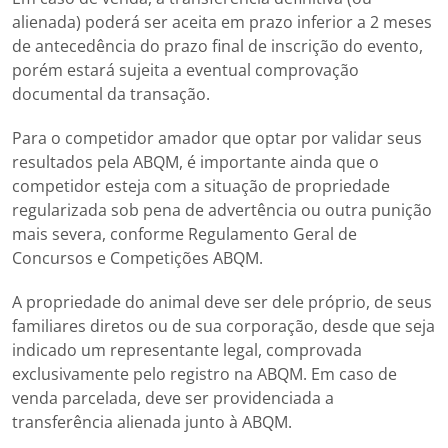
alienada) poderá ser aceita em prazo inferior a 2 meses
de antecedência do prazo final de inscrição do evento,
porém estará sujeita a eventual comprovação
documental da transação.
Para o competidor amador que optar por validar seus
resultados pela ABQM, é importante ainda que o
competidor esteja com a situação de propriedade
regularizada sob pena de advertência ou outra punição
mais severa, conforme Regulamento Geral de
Concursos e Competições ABQM.
A propriedade do animal deve ser dele próprio, de seus
familiares diretos ou de sua corporação, desde que seja
indicado um representante legal, comprovada
exclusivamente pelo registro na ABQM. Em caso de
venda parcelada, deve ser providenciada a
transferência alienada junto à ABQM.